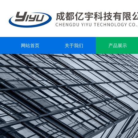
网站首页
关于我们
产品展示