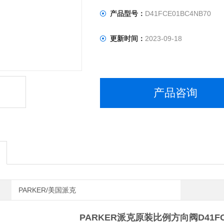
产品型号：
D41FCE01BC4NB70
更新时间：
2023-09-18
产品咨询
PARKER/美国派克
PARKER派克原装比例方向阀
D41F