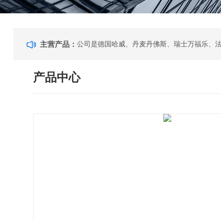
主营产品：
产品中心