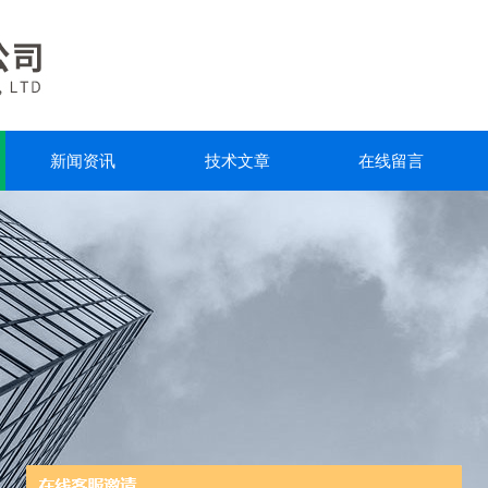
新闻资讯
技术文章
在线留言