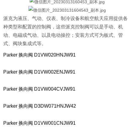
派克为液压、气动、仪表、制冷设备和航空航天应用提供各
种类型和配置的控制阀，这些派克控制阀可以是手动、机
动、电磁或气动、以及电动操控；安装方式可为板式、管
式、阀块集成式等。
Parker 换向阀 D1VW020HNJW91
Parker 换向阀 D1VW002ENJW91
Parker 换向阀 D1VW004CVJW91
Parker 换向阀 D3DW071HNJW42
Parker 换向阀 D1VW001CNJW91