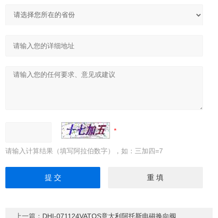
请输入计算结果（填写阿拉伯数字），如：三加四=7
上一篇：
DHI-071124VATOS意大利阿托斯电磁换向阀