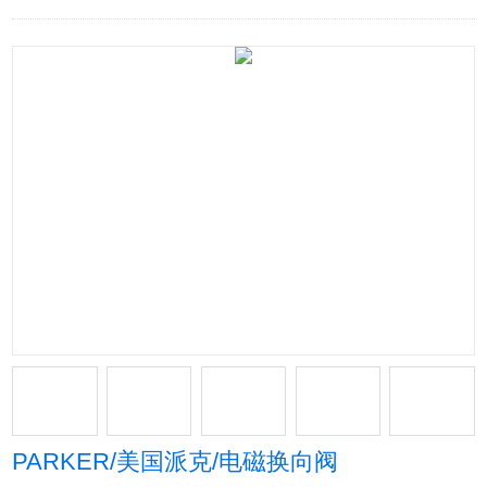
PARKER/美国派克/电磁换向阀