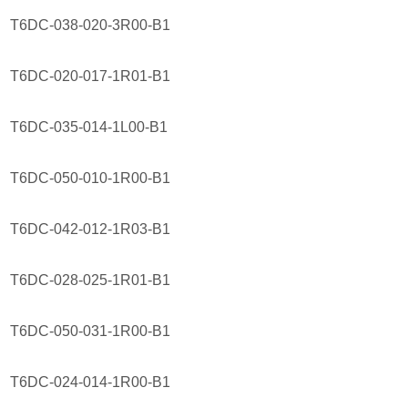
T6DC-038-020-3R00-B1
T6DC-020-017-1R01-B1
T6DC-035-014-1L00-B1
T6DC-050-010-1R00-B1
T6DC-042-012-1R03-B1
T6DC-028-025-1R01-B1
T6DC-050-031-1R00-B1
T6DC-024-014-1R00-B1