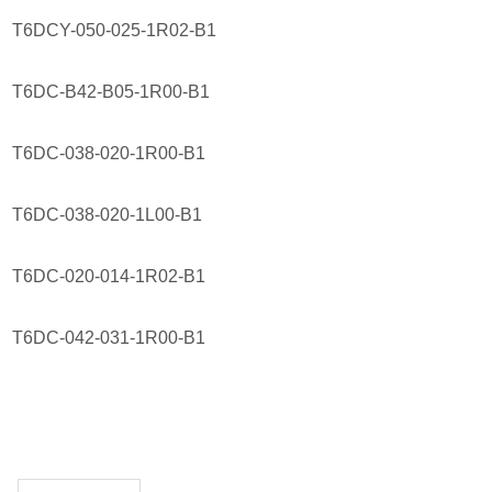
T6DCY-050-025-1R02-B1
T6DC-B42-B05-1R00-B1
T6DC-038-020-1R00-B1
T6DC-038-020-1L00-B1
T6DC-020-014-1R02-B1
T6DC-042-031-1R00-B1