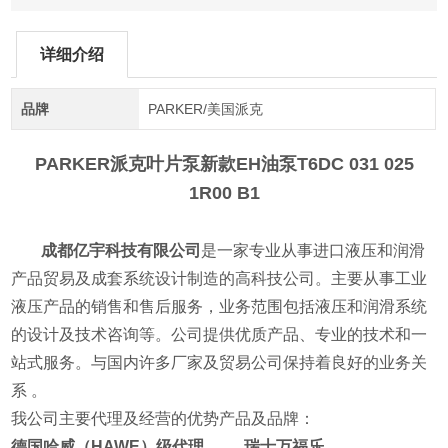
详细介绍
品牌
PARKER/美国派克
PARKER派克叶片泵新款EH油泵
T6DC 031 025
1R00 B1
成都亿宇科技有限公司
是一家专业从事进口液压和润滑
产品贸易及成套系统设计制造的高科技公司。主要从事工业
液压产品的销售和售后服务，业务范围包括液压和润滑系统
的设计及技术咨询等。公司提供优质产品、专业的技术和一
站式服务。与国内许多厂家及贸易公司保持着良好的业务关
系 。
我公司主要代理及经营的优势产品及品牌：
德国哈威（HAWE）级代理 瑞士万福乐