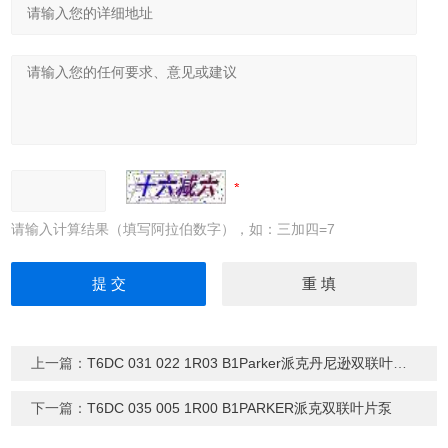
请输入计算结果（填写阿拉伯数字），如：三加四=7
上一篇：
T6DC 031 022 1R03 B1Parker派克丹尼逊双联叶片泵
下一篇：
T6DC 035 005 1R00 B1PARKER派克双联叶片泵