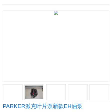
PARKER派克叶片泵新款EH油泵