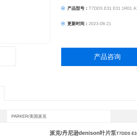
产品型号：
T7DDS E31 E31 1R01 
更新时间：
2023-08-21
产品咨询
PARKER/美国派克
派克/丹尼逊denison叶片泵
T7DDS E3