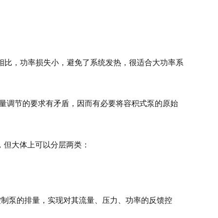
相比，功率损失小，避免了系统发热，很适合大功率系
流量调节的要求有矛盾，因而有必要将容积式泵的原始
的，但大体上可以分层两类：
控制泵的排量，实现对其流量、压力、功率的反馈控