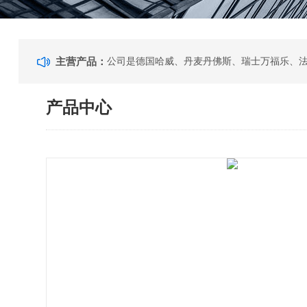
主营产品：
产品中心