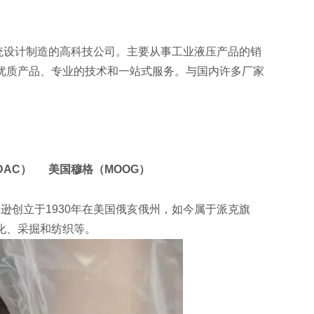
统设计制造的高科技公司。主要从事工业液压产品的销
优质产品、专业的技术和一站式服务。与国内许多厂家
DAC） 美国穆格（MOOG）
逊创立于1930年在美国俄亥俄州，如今属于派克旗
化、采掘和纺织等。