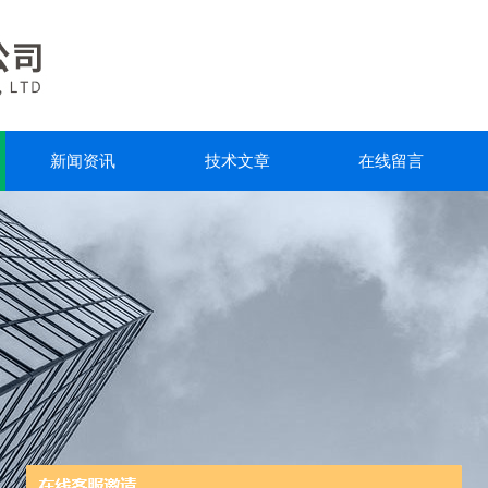
新闻资讯
技术文章
在线留言