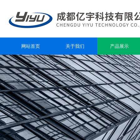
网站首页
关于我们
产品展示