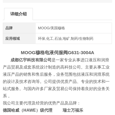
详细介绍
品牌
MOOG/美国穆格
应用领域
环保,化工,石油,地矿,制药/生物制药
MOOG穆格电液伺服阀
G631-3004A
成都亿宇科技有限公司
是一家专业从事进口液压和润滑
产品贸易及成套系统设计制造的高科技公司。主要从事工业
液压产品的销售和售后服务，业务范围包括液压和润滑系统
的设计及技术咨询等。公司提供优质产品、专业的技术和一
站式服务。与国内许多厂家及贸易公司保持着良好的业务关
系 。
我公司主要代理及经营的优势产品及品牌：
德国哈威（HAWE）级代理 瑞士万福乐