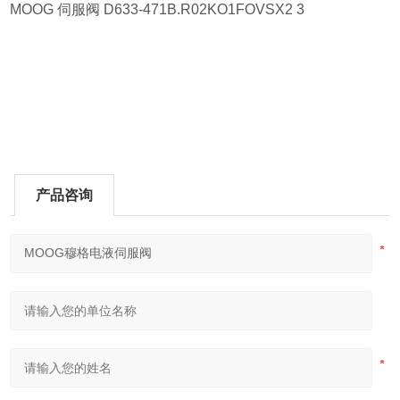
MOOG 伺服阀 D633-471B.R02KO1FOVSX2 3
产品咨询