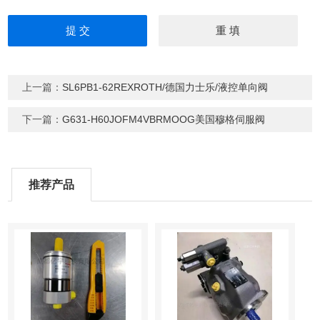
上一篇：
SL6PB1-62REXROTH/德国力士乐/液控单向阀
下一篇：
G631-H60JOFM4VBRMOOG美国穆格伺服阀
推荐产品