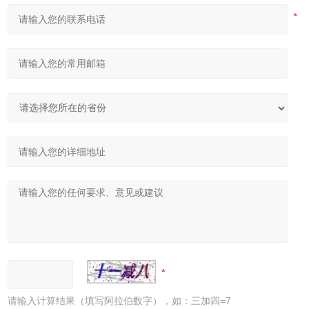
请输入计算结果（填写阿拉伯数字），如：三加四=7