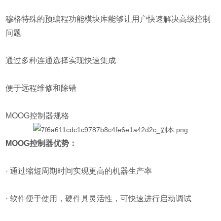
穆格特殊的预编程功能模块库能够让用户快速解决高级控制
问题
通过多种连通选择实现快速集成
便于远程维修和除错
MOOG控制器规格
MOOG控制器优势：
· 通过缩短周期时间实现更高的机器生产率
· 软件便于使用，硬件具灵活性，可快速进行启动调试