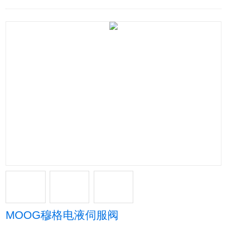
MOOG穆格电液伺服阀