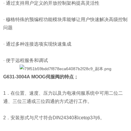
· 通过支持用户定义的开放控制架构提高灵活性
· 穆格特殊的预编程功能模块库能够让用户快速解决高级控制
问题
· 通过多种连接选项实现快速集成
· 便于远程服务和调试
G631-3004A
MOOG伺服阀的特点；
1．在位置、速度、压力以及力电液伺服系统中可用二位二
通、三位三通或三位四通的方式进行工作。
2．安装形式与尺寸符合DIN24340和cetop3与6。