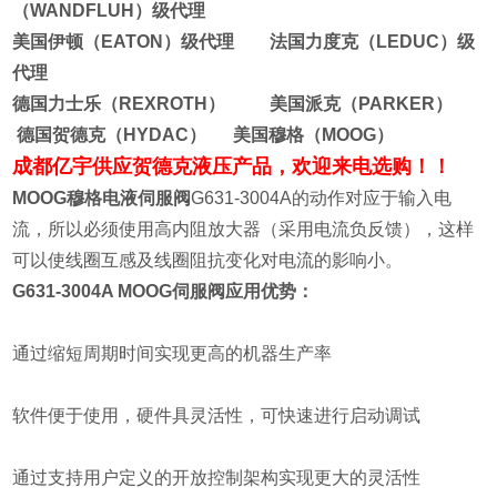
（WANDFLUH）级代理
美国伊顿（EATON）级代理 法国力度克（LEDUC）级
代理
德国力士乐（REXROTH） 美国派克（PARKER）
德国贺德克（HYDAC） 美国穆格（MOOG）
成都亿宇供应贺德克液压产品，欢迎来电选购！！
MOOG穆格电液伺服阀
G631-3004A的动作对应于输入电
流，所以必须使用高内阻放大器（采用电流负反馈），这样
可以使线圈互感及线圈阻抗变化对电流的影响小。
G631-3004A MOOG伺服阀应用优势：
通过缩短周期时间实现更高的机器生产率
软件便于使用，硬件具灵活性，可快速进行启动调试
通过支持用户定义的开放控制架构实现更大的灵活性