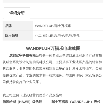
详细介绍
品牌
WANDFLUH/瑞士万福乐
应用领域
化工,石油,能源,电子/电池,电气
WANDFLUH万福乐电磁线圈
成都亿宇科技有限公司
是一家专业从事进口液压和润滑产品贸易
及成套系统设计制造的高科技公司。主要从事工业液压产品的销售和
售后服务，业务范围包括液压和润滑系统的设计及技术咨询等。公司
提供优质产品、专业的技术和一站式服务。与国内许多厂家及贸易公
司保持着良好的业务关系 。
我公司主要代理及经营的优势产品及品牌：
德国哈威（HAWE）级代理 瑞士万福乐（WANDFLUH）级代