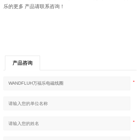
乐的更多 产品请联系咨询！
产品咨询