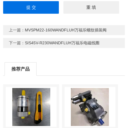
上一篇：
MVSPM22-160WANDFLUH万福乐螺纹插装阀
下一篇：
SIS45V-R230WANDFLUH万福乐电磁线圈
推荐产品