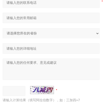
请输入计算结果（填写阿拉伯数字），如：三加四=7