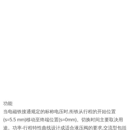
功能
当电磁铁接通规定的标称电压时,衔铁从行程的开始位置
(s=5.5 mm)移动至终端位置(s=0mm)。切换时间主要取决用
途。功率-行程特性曲线设计成适合液压阀的要求,交流型包括