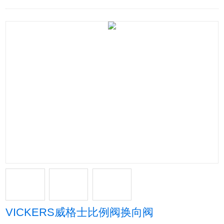
VICKERS威格士比例阀换向阀