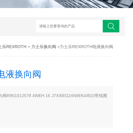
士乐REXROTH
>
力士乐换向阀
>力士乐REXROTH电液换向阀
H电液换向阀
901012578 4WEH 16 J7X/6EG24N9EK4/B10带线圈