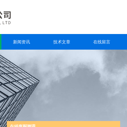
新闻资讯
技术文章
在线留言