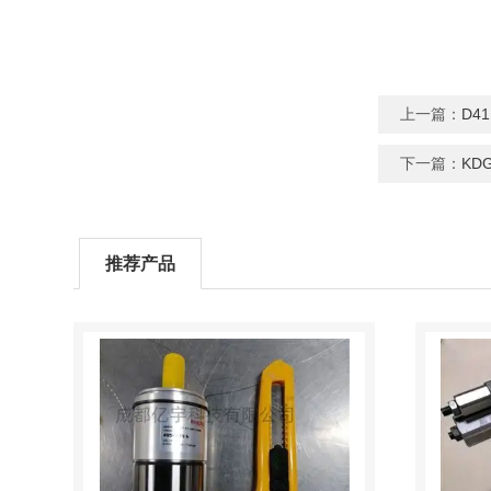
上一篇：
D4
下一篇：
KD
推荐产品