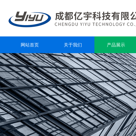
网站首页
关于我们
产品展示