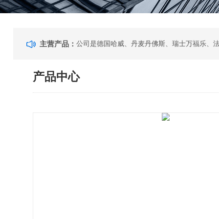
主营产品：
产品中心