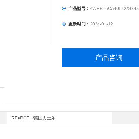
产品型号：
4WRPH6CA40L2X/G24Z4
更新时间：
2024-01-12
产品咨询
REXROTH/德国力士乐