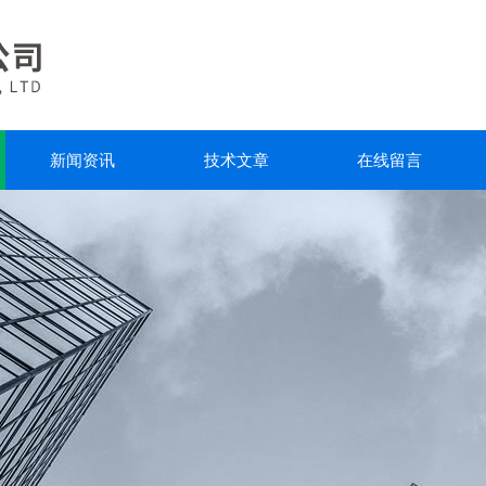
新闻资讯
技术文章
在线留言