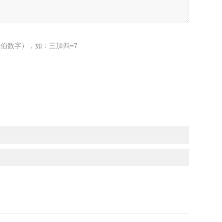
伯数字），如：三加四=7