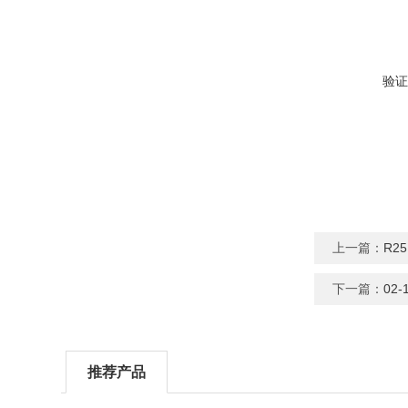
验证
上一篇：
R2
下一篇：
02-
推荐产品