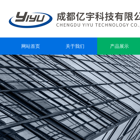
网站首页
关于我们
产品展示