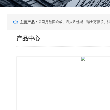
主营产品：
产品中心