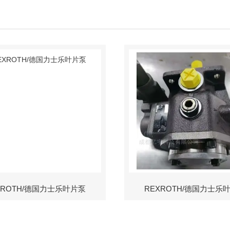
XROTH/德国力士乐叶片泵
REXROTH/德国力士乐