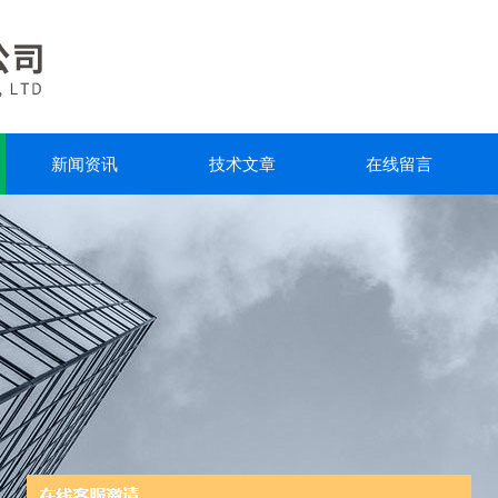
新闻资讯
技术文章
在线留言