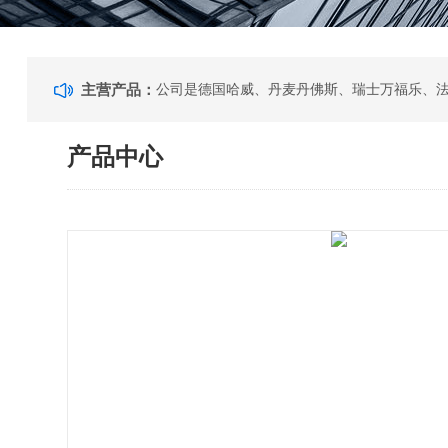
主营产品：
产品中心