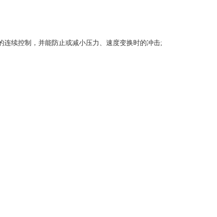
的连续控制，并能防止或减小压力、速度变换时的冲击;