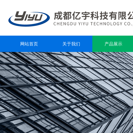
网站首页
关于我们
产品展示