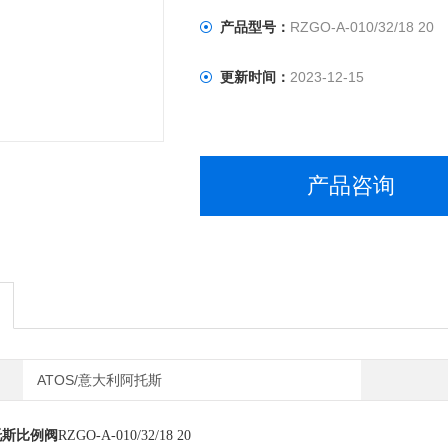
产品型号：
RZGO-A-010/32/18 20
更新时间：
2023-12-15
产品咨询
ATOS/意大利阿托斯
托斯比例阀
RZGO-A-010/32/18 20