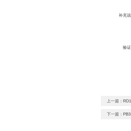
补充说
验证
上一篇：
RD
下一篇：
PB