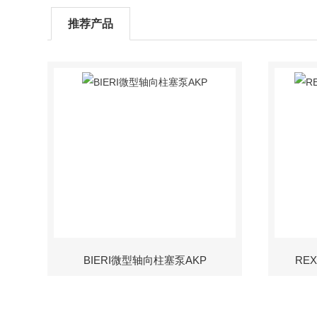
推荐产品
BIERI微型轴向柱塞泵AKP
RE