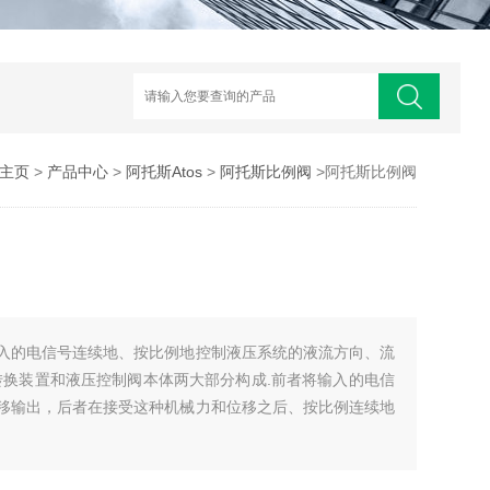
主页
>
产品中心
>
阿托斯Atos
>
阿托斯比例阀
>阿托斯比例阀
入的电信号连续地、按比例地控制液压系统的液流方向、流
转换装置和液压控制阀本体两大部分构成.前者将输入的电信
移输出，后者在接受这种机械力和位移之后、按比例连续地