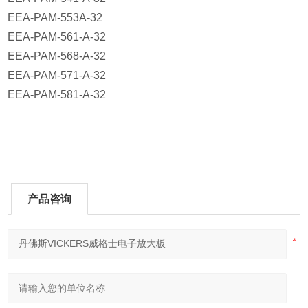
EEA-PAM-553A-32
EEA-PAM-561-A-32
EEA-PAM-568-A-32
EEA-PAM-571-A-32
EEA-PAM-581-A-32
产品咨询