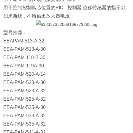
用于控制控制阀芯位置的PID - 控制器 位移传感器的指示灯;
如果断线，不给输出放大器电压
型号推荐：
EEAPAM-513-A-32
EEA-PAM-513-A-30
EEA-PAM-118-B-30
EEA-PAM-119A-30
EEA-PAM-520-A-14
EEA-PAM-523-A-30
EEA-PAM-523-A-32
EEA-PAM-525-A-32
EEA-PAM-525-A-30
EEA-PAM-533-A-32
EEA-PAM-535-A-32
EEA-PAM-541-A-32