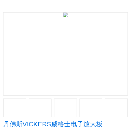
丹佛斯VICKERS威格士电子放大板