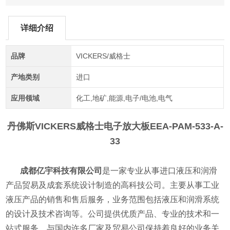
详细介绍
品牌
VICKERS/威格士
产地类别
进口
应用领域
化工,地矿,能源,电子/电池,电气
丹佛斯VICKERS威格士电子放大板
EEA-PAM-533-A-
33
成都亿宇科技有限公司
是一家专业从事进口液压和润滑
产品贸易及成套系统设计制造的高科技公司。主要从事工业
液压产品的销售和售后服务，业务范围包括液压和润滑系统
的设计及技术咨询等。公司提供优质产品、专业的技术和一
站式服务。与国内许多厂家及贸易公司保持着良好的业务关