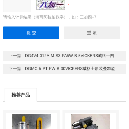
请输入计算结果（填写阿拉伯数字），如：三加四=7
上一篇：
DG4V4-012A-M-S3-PA5W-B-5VICKERS威格士四通电磁操作方向控制阀
下一篇：
DGMC-5-PT-FW-B-30VICKERS威格士原装叠加溢流阀
推荐产品