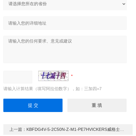
请输入计算结果（填写阿拉伯数字），如：三加四=7
上一篇：
KBFDG4V-5-2C50N-Z-M1-PE7HVICKERS威格士比例阀