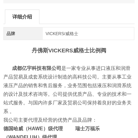
详细介绍
品牌
VICKERS/威格士
丹佛斯VICKERS威格士比例阀
成都亿宇科技有限公司
是一家专业从事进口液压和润滑
产品贸易及成套系统设计制造的高科技公司。主要从事工业
液压产品的销售和售后服务，业务范围包括液压和润滑系统
的设计及技术咨询等。公司提供优质产品、专业的技术和一
站式服务。与国内许多厂家及贸易公司保持着良好的业务关
系 。
我公司主要代理及经营的优势产品及品牌：
德国哈威（HAWE）级代理 瑞士万福乐
（WANDFLUH）级代理