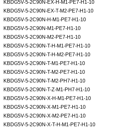
KBDG5V-5-2C90N-EX-H-M1-PE7-H1-10
KBDG5V-5-2C90N-EX-T-M2-PE7-H1-10
KBDG5V-5-2C90N-H-M1-PE7-H1-10
KBDG5V-5-2C90N-M1-PE7-H1-10
KBDG5V-5-2C90N-M2-PE7-H1-10
KBDG5V-5-2C90N-T-H-M1-PE7-H1-10
KBDG5V-5-2C90N-T-H-M2-PE7-H1-10
KBDG5V-5-2C90N-T-M1-PE7-H1-10
KBDG5V-5-2C90N-T-M2-PE7-H1-10
KBDG5V-5-2C90N-T-M2-PH7-H1-10
KBDG5V-5-2C90N-T-Z-M1-PH7-H1-10
KBDG5V-5-2C90N-X-H-M1-PE7-H1-10
KBDG5V-5-2C90N-X-M1-PE7-H1-10
KBDG5V-5-2C90N-X-M2-PE7-H1-10
KBDG5V-5-2C90N-X-T-H-M1-PE7-H1-10