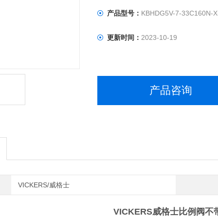
产品型号：
KBHDG5V-7-33C160N-X
更新时间：
2023-10-19
产品咨询
VICKERS/威格士
VICKERS威格士比例阀不