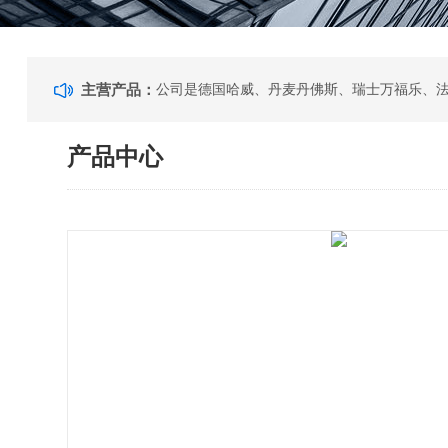
主营产品：
产品中心