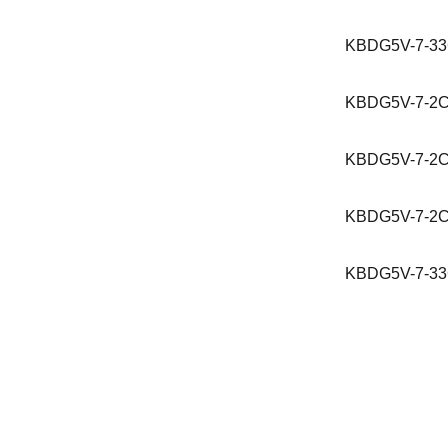
KBDG5V-7-33
KBDG5V-7-2C
KBDG5V-7-2C
KBDG5V-7-2C
KBDG5V-7-33