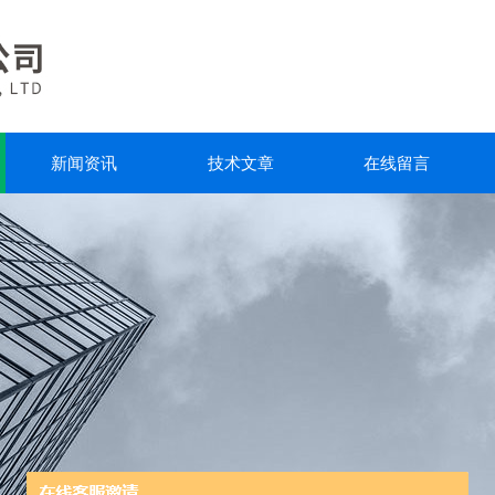
新闻资讯
技术文章
在线留言