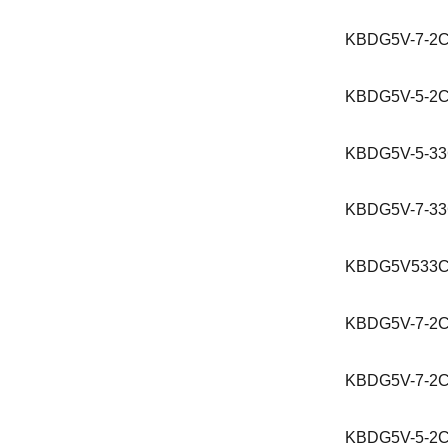
KBDG5V-7-2C
KBDG5V-5-2C
KBDG5V-5-33
KBDG5V-7-33
KBDG5V533
KBDG5V-7-2C
KBDG5V-7-2C
KBDG5V-5-2C