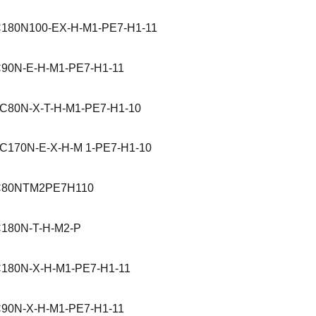
180N100-EX-H-M1-PE7-H1-11
90N-E-H-M1-PE7-H1-11
C80N-X-T-H-M1-PE7-H1-10
C170N-E-X-H-M 1-PE7-H1-10
C80NTM2PE7H110
180N-T-H-M2-P
180N-X-H-M1-PE7-H1-11
90N-X-H-M1-PE7-H1-11