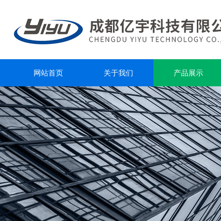
网站首页
关于我们
产品展示