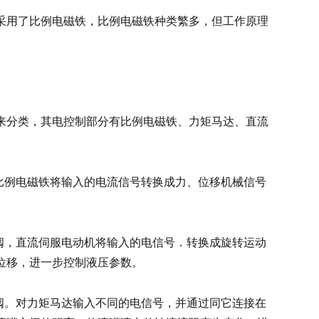
采用了比例电磁铁，比例电磁铁种类繁多，但工作原理
来分类，其电控制部分有比例电磁铁、力矩马达、直流
比例电磁铁将输入的电流信号转换成力、位移机械信号
阀，直流伺服电动机将输入的电信号．转换成旋转运动
位移，进一步控制液压参数。
阀。对力矩马达输入不同的电信号，并通过同它连接在