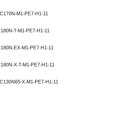
C170N-M1-PE7-H1-11
180N-T-M1-PE7-H1-11
180N-EX-M1-PE7-H1-11
180N-X-T-M1-PE7-H1-11
C130N65-X-M1-PE7-H1-11