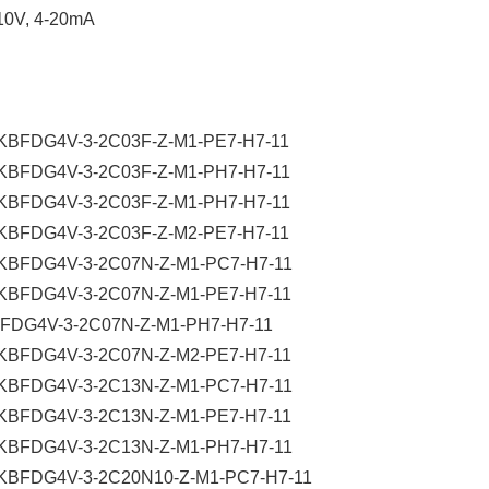
V, 4-20mA
 KBFDG4V-3-2C03F-Z-M1-PE7-H7-11
 KBFDG4V-3-2C03F-Z-M1-PH7-H7-11
 KBFDG4V-3-2C03F-Z-M1-PH7-H7-11
 KBFDG4V-3-2C03F-Z-M2-PE7-H7-11
 KBFDG4V-3-2C07N-Z-M1-PC7-H7-11
 KBFDG4V-3-2C07N-Z-M1-PE7-H7-11
BFDG4V-3-2C07N-Z-M1-PH7-H7-11
 KBFDG4V-3-2C07N-Z-M2-PE7-H7-11
 KBFDG4V-3-2C13N-Z-M1-PC7-H7-11
 KBFDG4V-3-2C13N-Z-M1-PE7-H7-11
 KBFDG4V-3-2C13N-Z-M1-PH7-H7-11
 KBFDG4V-3-2C20N10-Z-M1-PC7-H7-11