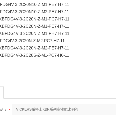
BFDG4V-3-2C20N10-Z-M1-PE7-H7-11
BFDG4V-3-2C20N10-Z-M2-PE7-H7-11
 KBFDG4V-3-2C20N-Z-M1-PC7-H7-11
 KBFDG4V-3-2C20N-Z-M1-PE7-H7-11
 KBFDG4V-3-2C20N-Z-M1-PH7-H7-11
BFDG4V-3-2C20N-Z-M2-PC7-H7-11
 KBFDG4V-3-2C20N-Z-M2-PE7-H7-11
 KBFDG4V-3-2C28S-Z-M1-PC7-H6-11
品：