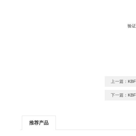
验证
上一篇：
KB
下一篇：
KB
推荐产品