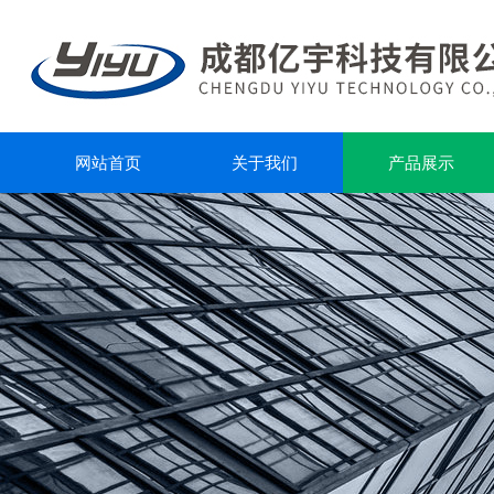
网站首页
关于我们
产品展示