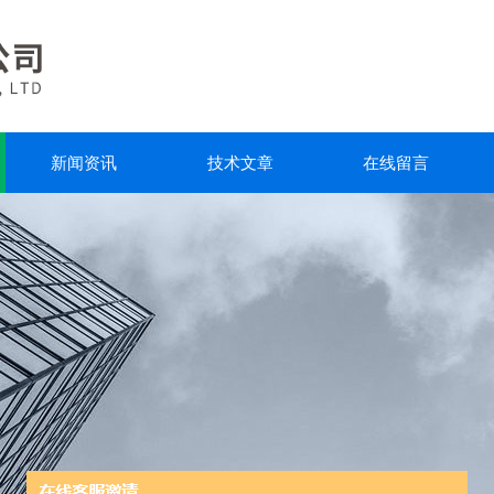
新闻资讯
技术文章
在线留言