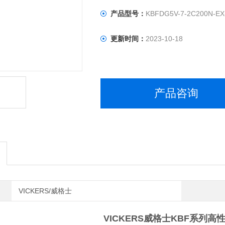
产品型号：
KBFDG5V-7-2C200N-EX
更新时间：
2023-10-18
产品咨询
VICKERS/威格士
VICKERS威格士KBF系列高