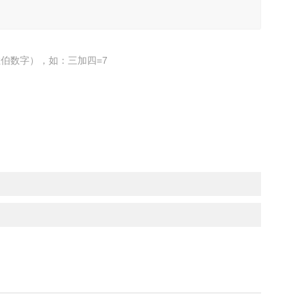
伯数字），如：三加四=7