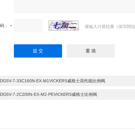
码：
请输入计算结果（填写阿拉
FDG5V-7-33C160N-EX-M1VICKERS威格士高性能比例阀
FDG5V-7-2C200N-EX-M2-PEVICKERS威格士比例阀