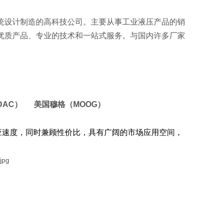
统设计制造的高科技公司。主要从事工业液压产品的销
优质产品、专业的技术和一站式服务。与国内许多厂家
DAC） 美国穆格（MOOG）
应速度，同时兼顾性价比，具有广阔的市场应用空间，