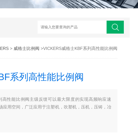
ERS
>
威格士比例阀
>VICKERS威格士KBF系列高性能比例阀
KBF系列高性能比例阀
BF系列高性能比例阀主级反馈可以最大限度的实现高频响应速
场应用空间，广泛应用于注塑机，吹塑机，压机，压铸，冶