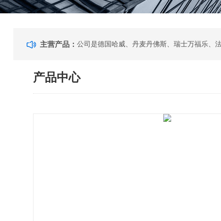
主营产品：
产品中心