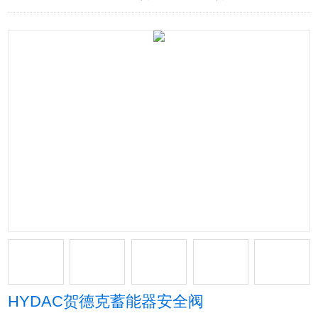
HYDAC贺德克蓄能器安全阀