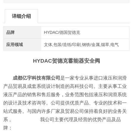
详细介绍
品牌
HYDAC/德国贺德克
应用领域
文体,包装/造纸/印刷,钢铁/金属,烟草,电气
HYDAC贺德克蓄能器安全阀
成都亿宇科技有限公司
是一家专业从事进口液压和润滑
产品贸易及成套系统设计制造的高科技公司。主要从事工业
液压产品的销售和售后服务，业务范围包括液压和润滑系统
的设计及技术咨询等。公司提供优质产品、专业的技术和一
站式服务。与国内许多厂家及贸易公司保持着良好的业务关
系 。 我公司主要代理及经营的优势产品及品
牌：