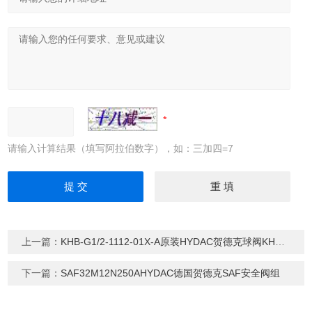
请输入计算结果（填写阿拉伯数字），如：三加四=7
上一篇：
KHB-G1/2-1112-01X-A原装HYDAC贺德克球阀KHB系列
下一篇：
SAF32M12N250AHYDAC德国贺德克SAF安全阀组