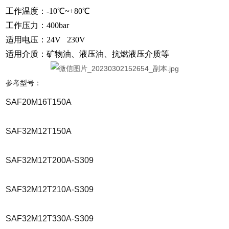
工作温度：-10℃~+80℃
工作压力：400bar
适用电压：24V 230V
适用介质：矿物油、液压油、抗燃液压介质等
参考型号：
SAF20M16T150A
SAF32M12T150A
SAF32M12T200A-S309
SAF32M12T210A-S309
SAF32M12T330A-S309