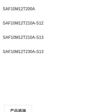
SAF10M12T200A
SAF10M12T210A-S12
SAF10M12T210A-S13
SAF10M12T230A-S13
产品咨询