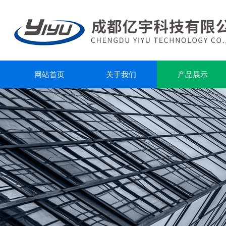
网站首页
关于我们
产品展示