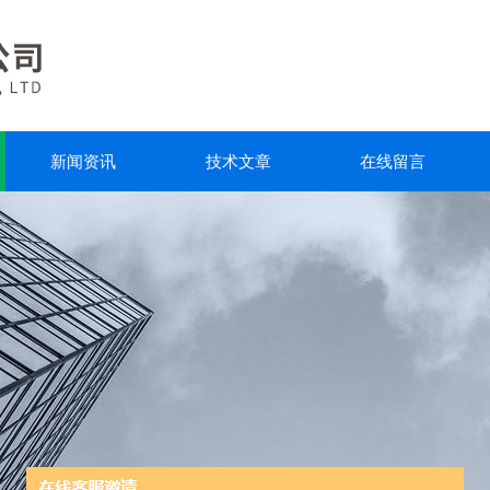
新闻资讯
技术文章
在线留言