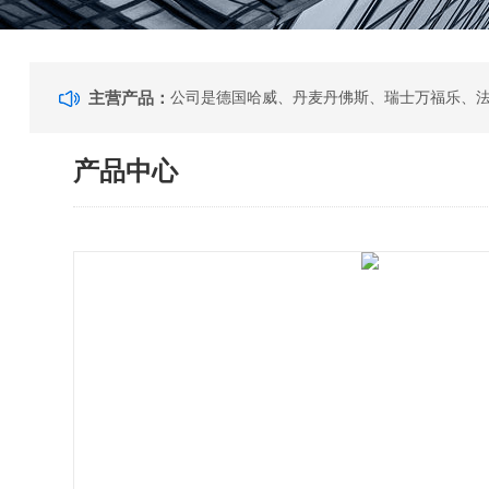
主营产品：
产品中心