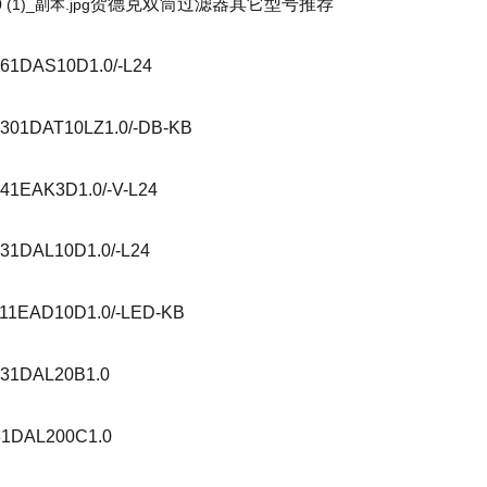
贺德克双筒过滤器其它型号推荐
61DAS10D1.0/-L24
301DAT10LZ1.0/-DB-KB
1EAK3D1.0/-V-L24
1DAL10D1.0/-L24
11EAD10D1.0/-LED-KB
31DAL20B1.0
1DAL200C1.0