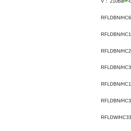
V： 210bar
RFLDBN/HC6
RFLDBN/HC1
RFLDBN/HC24
RFLDBN/HC33
RFLDBN/HC1
RFLDBN/HC3
RFLDW/HC33