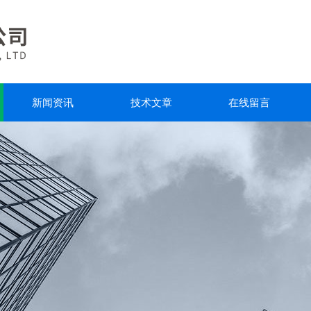
新闻资讯
技术文章
在线留言