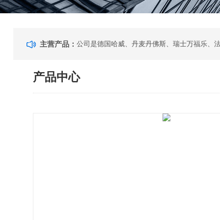
主营产品：
产品中心