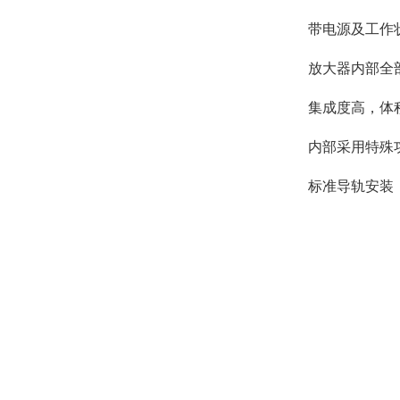
带电源及工作
放大器内部全
集成度高，体
内部采用特殊
标准导轨安装