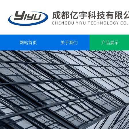
网站首页
关于我们
产品展示