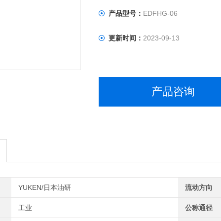
产品型号：
EDFHG-06
更新时间：
2023-09-13
产品咨询
YUKEN/日本油研
流动方向
工业
公称通径