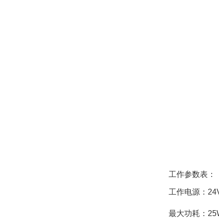
工作参数表：
工作电源：24V
最大功耗：25