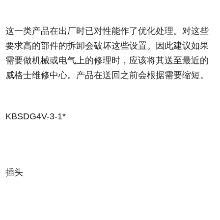
这一类产品在出厂时已对性能作了优化处理。对这些
要求高的部件的拆卸会破坏这些设置。因此建议如果
需要做机械或电气上的修理时，应该将其送至最近的
威格士维修中心。产品在送回之前会根据需要缩短。
KBSDG4V-3-1*
插头