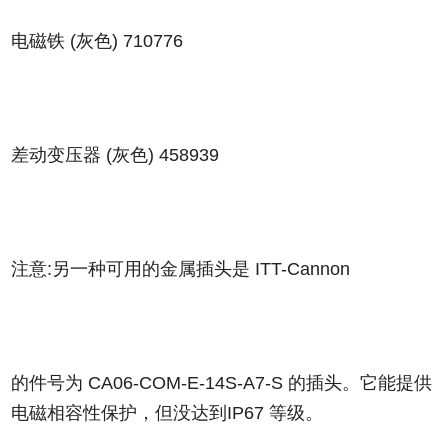
电磁铁 (灰色)
710776
差动变压器 (灰色)
458939
注意:另一种可用的金属插头是 ITT-Cannon
的件号为 CA06-COM-E-14S-A7-S 的插头。它能提供
电磁相容性保护，但没达到IP67 等级。