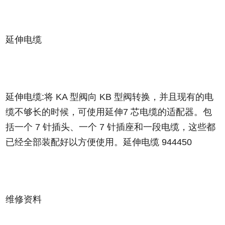
延伸电缆
延伸电缆:将 KA 型阀向 KB 型阀转换，并且现有的电
缆不够长的时候，可使用延伸7 芯电缆的适配器。包
括一个 7 针插头、一个 7 针插座和一段电缆，这些都
已经全部装配好以方便使用。延伸电缆
944450
维修资料