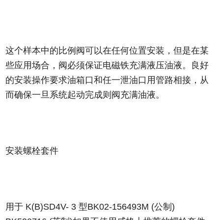
这个样本中的比例阀可以在任何位置安装，但是在某
些应用场合，阀必须保证电磁铁充满液压油液。良好
的安装操作要求油箱口和任一泄油口用管路相接，从
而确保一旦系统起动完成则阀充满油液。
安装螺栓套件
用于 K(B)SD4V- 3 型BK02-156493M (公制)