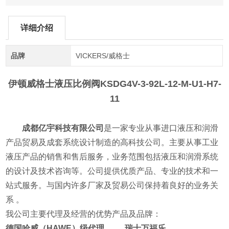
详细介绍
品牌
VICKERS/威格士
伊顿威格士液压比例阀
KSDG4V-3-92L-12-M-U1-H7-
11
成都亿宇科技有限公司
是一家专业从事进口液压和润滑
产品贸易及成套系统设计制造的高科技公司。主要从事工业
液压产品的销售和售后服务，业务范围包括液压和润滑系统
的设计及技术咨询等。公司提供优质产品、专业的技术和一
站式服务。与国内许多厂家及贸易公司保持着良好的业务关
系 。
我公司主要代理及经营的优势产品及品牌：
德国哈威（HAWE）级代理 瑞士万福乐