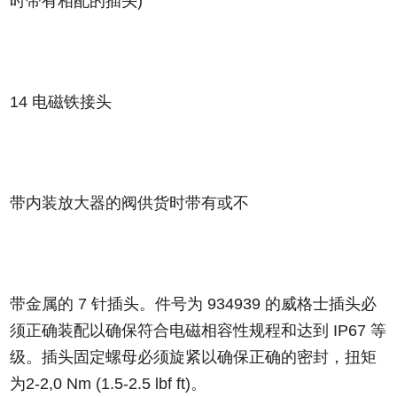
时带有相配的插头)
14 电磁铁接头
带内装放大器的阀供货时带有或不
带金属的 7 针插头。件号为 934939 的威格士插头必
须正确装配以确保符合电磁相容性规程和达到 IP67 等
级。插头固定螺母必须旋紧以确保正确的密封，扭矩
为2-2,0 Nm (1.5-2.5 lbf ft)。