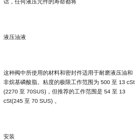
话，任何液压元件的寿命都将
液压油液
这种阀中所使用的材料和密封件适用于耐磨液压油和
非烷基磷酸脂。粘度的极限工作范围为 500 至 13 cSt
(2270 至 70SUS)，但推荐的工作范围是 54 至 13
cSt(245 至 70 SUS) 。
安装