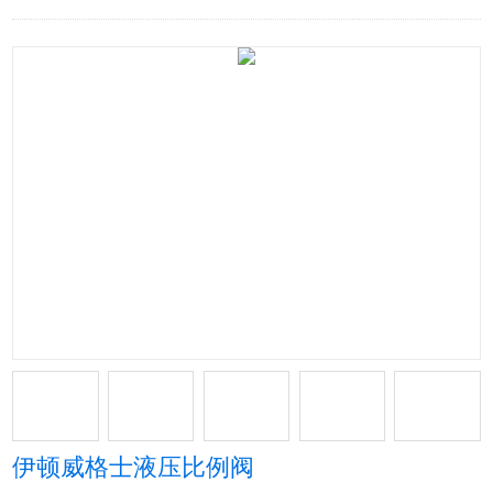
伊顿威格士液压比例阀