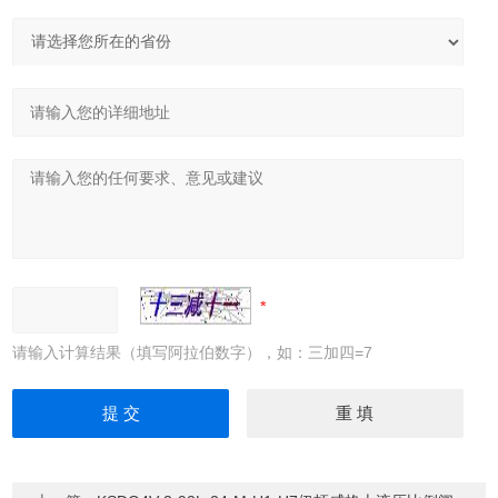
请输入计算结果（填写阿拉伯数字），如：三加四=7