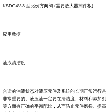
KSDG4V-3 型比例方向阀 (需要放大器插件板)
应用数据
油液清洁度
合适的油液状态对液压元件及系统的长期正常运行是
非常重要的。液压油一定要在清洁度、材料和添加剂
等方面有正确的平衡配比，从而防止元件磨损、提高