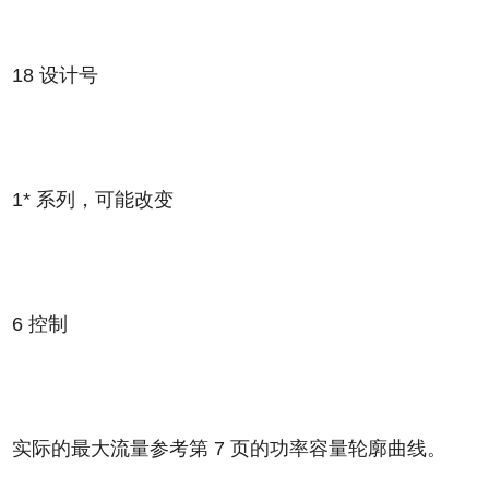
18 设计号
1* 系列，可能改变
6
控制
实际的最大流量参考第 7 页的功率容量轮廓曲线。