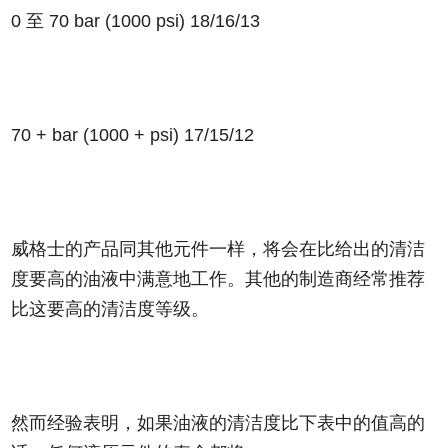
0 至 70 bar (1000 psi)
18/16/13
70 + bar (1000 + psi)
17/15/12
威格士的产品同其他元件一样，将会在比给出的清洁
度要高的油液中满意地工作。其他的制造商经常推荐
比这要高的清洁度等级。
然而经验表明，如果油液的清洁度比下表中的值高的