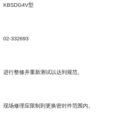
KBSDG4V型
02-332693
进行整修并重新测试以达到规范。
现场修理应限制到更换密封件范围内。