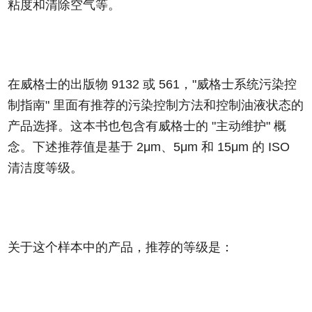
粘度和清除空气等。
在威格士的出版物 9132 或 561，"威格士系统污染控
制指南" 里面有推荐的污染控制方法和控制油液状态的
产品选择。这本书也包含有威格士的 "主动维护" 概
念。下述推荐值是基于 2μm、5μm 和 15μm 的 ISO
清洁度等级。
关于这个样本中的产品，推荐的等级是：