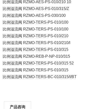
比例溢流阀 RZMO-AES-PS-010/210 10
比例溢流阀 RZMO-AES-PS-010/315/Z
比例溢流阀 RZMO-AES-PS-030/100
比例溢流阀 RZMO-TERS-PS-010/100
比例溢流阀 RZMO-TERS-PS-010/100
比例溢流阀 RZMO-TERS-PS-010/210
比例溢流阀 RZMO-TERS-PS-010/210/I
比例溢流阀 RZMO-TERS-PS-010/315
比例溢流阀 RZMO-REB-P-NP-010/315
比例溢流阀 RZMO-TERS-PS-010/315 52
比例溢流阀 RZMO-TERS-PS-010/315
比例溢流阀 RZMO-TERS-BC-010/315/I/BT
产品咨询