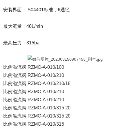
安装界面：IS04401标准，6通径
最大流量：40L/min
最高压力：315bar
比例溢流阀 RZMO-A-010/100
比例溢流阀 RZMO-A-010/210
比例溢流阀 RZMO-A-010/210/18
比例溢流阀 RZMO-A-010/210
比例溢流阀 RZMO-A-010/210
比例溢流阀 RZMO-A-010/315 20
比例溢流阀 RZMO-A-010/315 20
比例溢流阀 RZMO-A-010/315