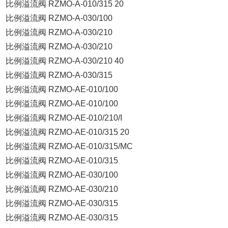
比例溢流阀 RZMO-A-010/315 20
比例溢流阀 RZMO-A-030/100
比例溢流阀 RZMO-A-030/210
比例溢流阀 RZMO-A-030/210
比例溢流阀 RZMO-A-030/210 40
比例溢流阀 RZMO-A-030/315
比例溢流阀 RZMO-AE-010/100
比例溢流阀 RZMO-AE-010/100
比例溢流阀 RZMO-AE-010/210/I
比例溢流阀 RZMO-AE-010/315 20
比例溢流阀 RZMO-AE-010/315/MC
比例溢流阀 RZMO-AE-010/315
比例溢流阀 RZMO-AE-030/100
比例溢流阀 RZMO-AE-030/210
比例溢流阀 RZMO-AE-030/315
比例溢流阀 RZMO-AE-030/315