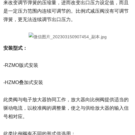
来改变调节弹簧的压缩量，进而改变出口压力设定值，而且
是一定压力范围内连续可调节的。比例式减压阀没有可调节
弹簧，更无法连续调节出口压力。
安装型式：
-RZMO版式安装
-HZMO叠加式安装
此类阀与电子放大器协同工作，放大器向比例阀提供适当的
驱动电流，以校准阀的调整量，使之与供给放大器的输入信
号相对应。
此类比例阀有不同的形式供选用：