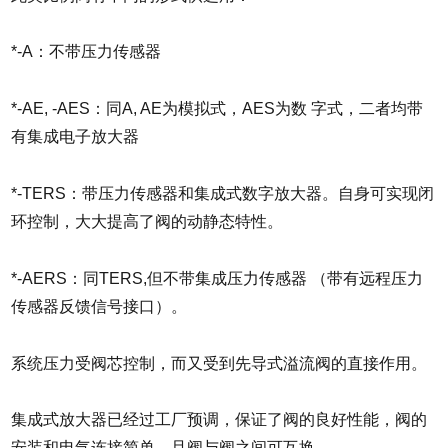
*-A：不带压力传感器
*-AE, -AES：同A, AE为模拟式，AES为数 字式，二者均带
有集成电子放大器
*-TERS：带压力传感器和集成式数字放大器。自身可实现闭
环控制，大大提高了阀的动静态特性。
*-AERS：同TERS,但不带集成压力传感器 （带有远程压力
传感器反馈信号接口）。
系统压力受阀芯控制，而又受到先导式溢流阀的直接作用。
集成式放大器已经过工厂预调，保证了阀的良好性能，阀的
安装和电气连接简单，且阀与阀之间可互换。