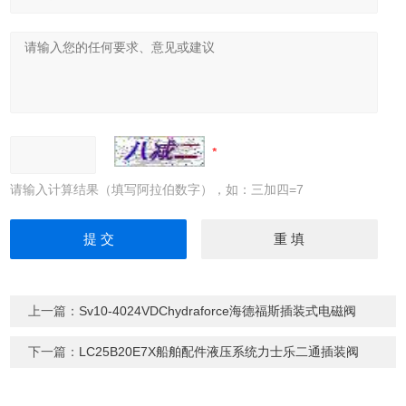
请输入计算结果（填写阿拉伯数字），如：三加四=7
上一篇：
Sv10-4024VDChydraforce海德福斯插装式电磁阀
下一篇：
LC25B20E7X船舶配件液压系统力士乐二通插装阀