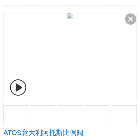
ATOS意大利阿托斯比例阀