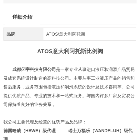
详细介绍
品牌
ATOS/意大利阿托斯
ATOS意大利阿托斯比例阀
成都亿宇科技有限公司
是一家专业从事进口液压和润滑产品贸易
及成套系统设计制造的高科技公司。主要从事工业液压产品的销售和
售后服务，业务范围包括液压和润滑系统的设计及技术咨询等。公司
提供优质产品、专业的技术和一站式服务。与国内许多厂家及贸易公
司保持着良好的业务关系 。
我公司主要代理及经营的优势产品及品牌：
德国哈威（HAWE）级代理 瑞士万福乐（WANDFLUH）级代
理