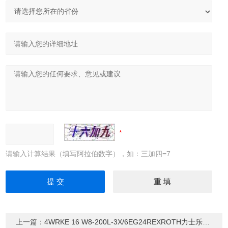
请输入计算结果（填写阿拉伯数字），如：三加四=7
上一篇：
4WRKE 16 W8-200L-3X/6EG24REXROTH力士乐先导式比例方向阀