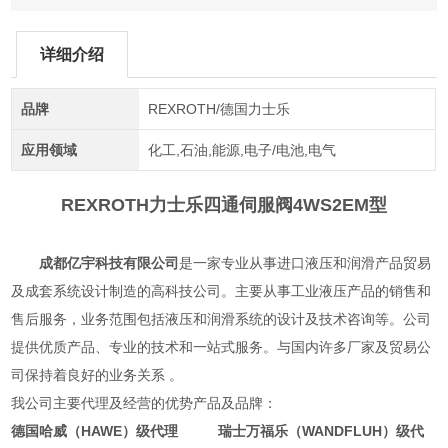
详细介绍
品牌
REXROTH/德国力士乐
应用领域
化工,石油,能源,电子/电池,电气
REXROTH力士乐四通伺服阀
4WS2EM型
成都亿宇科技有限公司
是一家专业从事进口液压和润滑产品贸易
及成套系统设计制造的高科技公司。主要从事工业液压产品的销售和
售后服务，业务范围包括液压和润滑系统的设计及技术咨询等。公司
提供优质产品、专业的技术和一站式服务。与国内许多厂家及贸易公
司保持着良好的业务关系 。
我公司主要代理及经营的优势产品及品牌：
德国哈威（HAWE）级代理 瑞士万福乐（WANDFLUH）级代