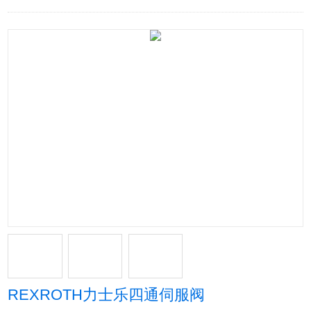
REXROTH力士乐四通伺服阀