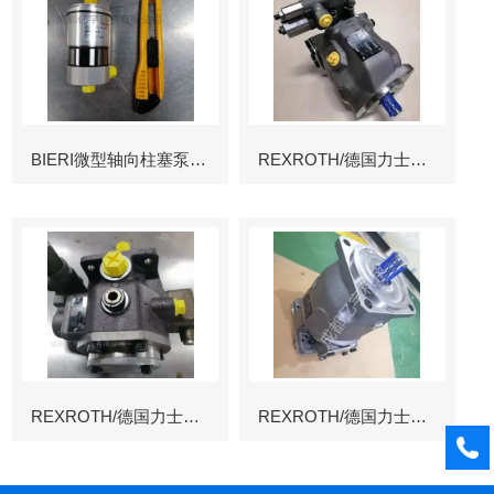
BIERI微型轴向柱塞泵AKP
REXROTH/德国力士乐叶片泵
REXROTH/德国力士乐叶片泵
REXROTH/德国力士乐变量柱塞泵冶金