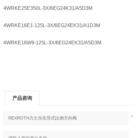
4WRKE25E350L-3X/6EG24K31/A5D3M
4WRKE16E1-125L-3X/6EG24EK31/A1D3M
4WRKE16W9-125L-3X/6EG24EK31/A5D3M
产品咨询