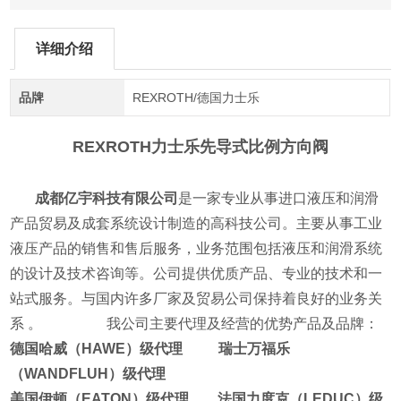
详细介绍
品牌
REXROTH/德国力士乐
REXROTH力士乐先导式比例方向阀
成都亿宇科技有限公司
是一家专业从事进口液压和润滑
产品贸易及成套系统设计制造的高科技公司。主要从事工业
液压产品的销售和售后服务，业务范围包括液压和润滑系统
的设计及技术咨询等。公司提供优质产品、专业的技术和一
站式服务。与国内许多厂家及贸易公司保持着良好的业务关
系 。 我公司主要代理及经营的优势产品及品牌：
德国哈威（HAWE）级代理 瑞士万福乐
（WANDFLUH）级代理
美国伊顿（EATON）级代理 法国力度克（LEDUC）级