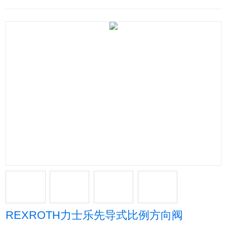
REXROTH力士乐先导式比例方向阀