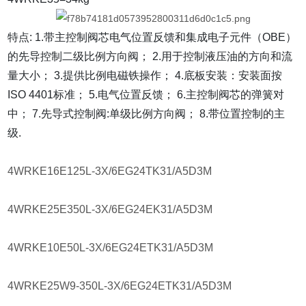
特点: 1.带主控制阀芯电气位置反馈和集成电子元件（OBE）
的先导控制二级比例方向阀； 2.用于控制液压油的方向和流
量大小； 3.提供比例电磁铁操作； 4.底板安装：安装面按
ISO 4401标准； 5.电气位置反馈； 6.主控制阀芯的弹簧对
中； 7.先导式控制阀:单级比例方向阀； 8.带位置控制的主
级.
4WRKE16E125L-3X/6EG24TK31/A5D3M
4WRKE25E350L-3X/6EG24EK31/A5D3M
4WRKE10E50L-3X/6EG24ETK31/A5D3M
4WRKE25W9-350L-3X/6EG24ETK31/A5D3M