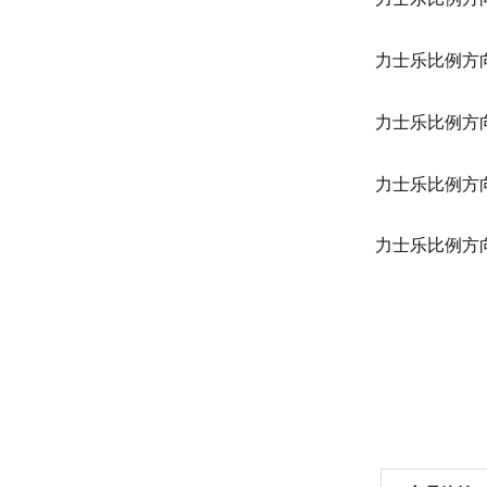
力士乐比例方向阀 R
力士乐比例方向阀 
力士乐比例方向阀 
力士乐比例方向阀 