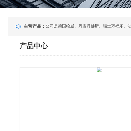
主营产品：
产品中心