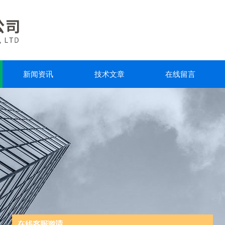
新闻资讯
技术文章
在线留言