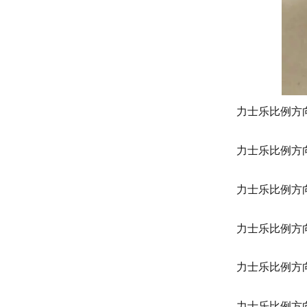
力士乐比例方向阀 
力士乐比例方向阀 
力士乐比例方向阀 
力士乐比例方向阀 
力士乐比例方向阀 R
力士乐比例方向阀 