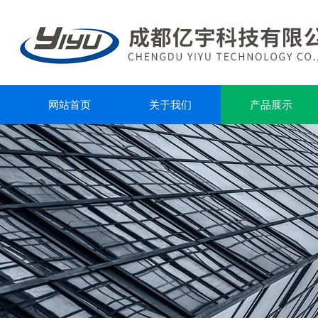
网站首页
关于我们
产品展示