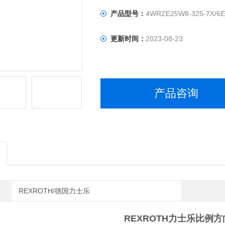
产品型号：
4WRZE25W8-325-7X/6
更新时间：
2023-08-23
产品咨询
REXROTH/德国力士乐
REXROTH力士乐比例