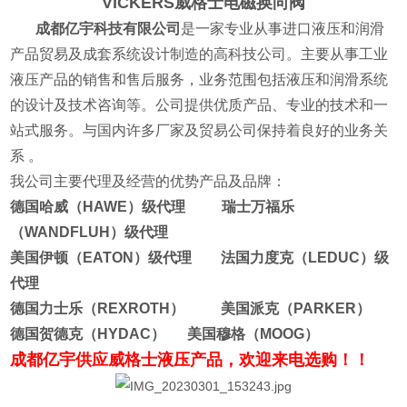
VICKERS威格士电磁换向阀
成都亿宇科技有限公司
是一家专业从事进口液压和润滑
产品贸易及成套系统设计制造的高科技公司。主要从事工业
液压产品的销售和售后服务，业务范围包括液压和润滑系统
的设计及技术咨询等。公司提供优质产品、专业的技术和一
站式服务。与国内许多厂家及贸易公司保持着良好的业务关
系 。
我公司主要代理及经营的优势产品及品牌：
德国哈威（HAWE）级代理 瑞士万福乐
（WANDFLUH）级代理
美国伊顿（EATON）级代理 法国力度克（LEDUC）级
代理
德国力士乐（REXROTH） 美国派克（PARKER）
德国贺德克（HYDAC） 美国穆格（MOOG）
成都亿宇供应威格士液压产品，欢迎来电选购！！