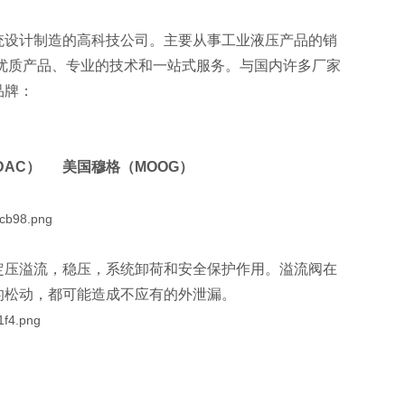
统设计制造的高科技公司。主要从事工业液压产品的销
优质产品、专业的技术和一站式服务。与国内许多厂家
品牌：
DAC） 美国穆格（MOOG）
定压溢流，稳压，系统卸荷和安全保护作用。溢流阀在
的松动，都可能造成不应有的外泄漏。