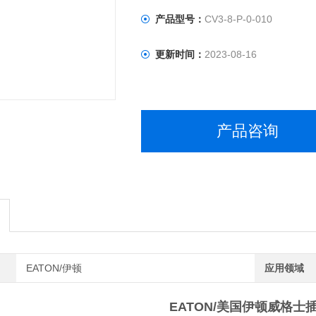
产品型号：
CV3-8-P-0-010
更新时间：
2023-08-16
产品咨询
EATON/伊顿
应用领域
EATON/美国伊顿威格士