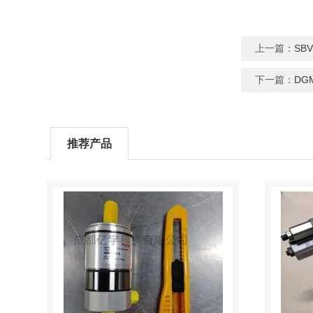
上一篇：
SB
下一篇：
DG
推荐产品