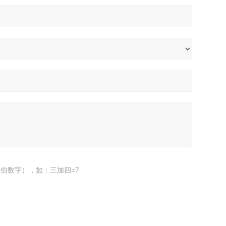
伯数字），如：三加四=7