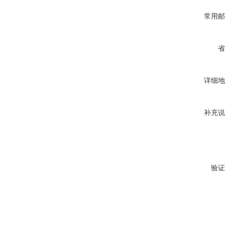
常用邮
省
详细地
补充说
验证