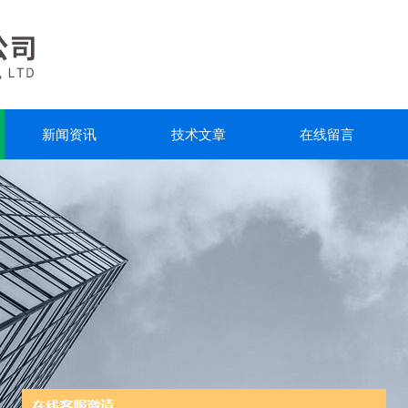
新闻资讯
技术文章
在线留言