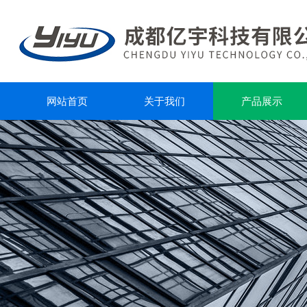
网站首页
关于我们
产品展示