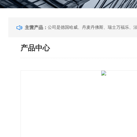
主营产品：
产品中心