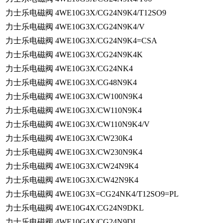
力士乐电磁阀 4WE10G3X/CG24N9K4/T12SO9
力士乐电磁阀 4WE10G3X/CG24N9K4/V
力士乐电磁阀 4WE10G3X/CG24N9K4=CSA
力士乐电磁阀 4WE10G3X/CG24N9K4K
力士乐电磁阀 4WE10G3X/CG24NK4
力士乐电磁阀 4WE10G3X/CG48N9K4
力士乐电磁阀 4WE10G3X/CW100N9K4
力士乐电磁阀 4WE10G3X/CW110N9K4
力士乐电磁阀 4WE10G3X/CW110N9K4/V
力士乐电磁阀 4WE10G3X/CW230K4
力士乐电磁阀 4WE10G3X/CW230N9K4
力士乐电磁阀 4WE10G3X/CW24N9K4
力士乐电磁阀 4WE10G3X/CW42N9K4
力士乐电磁阀 4WE10G3X=CG24NK4/T12SO9=PL
力士乐电磁阀 4WE10G4X/CG24N9DKL
力士乐电磁阀 4WE10G4X/CG24N9DL