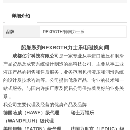
详细介绍
品牌
REXROTH/德国力士乐
船舶系列REXROTH力士乐电磁换向阀
成都亿宇科技有限公司
是一家专业从事进口液压和润滑
产品贸易及成套系统设计制造的高科技公司。主要从事工业
液压产品的销售和售后服务，业务范围包括液压和润滑系统
的设计及技术咨询等。公司提供优质产品、专业的技术和一
站式服务。与国内许多厂家及贸易公司保持着良好的业务关
系 。
我公司主要代理及经营的优势产品及品牌：
德国哈威（HAWE）级代理 瑞士万福乐
（WANDFLUH）级代理
美国伊顿（EATON）级代理 法国力度克（LEDUC）级