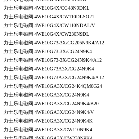
力士乐电磁阀 4WE10G4X/CG48N9DKL
力士乐电磁阀 4WE10G4X/CW110DLSO21
力士乐电磁阀 4WE10G4X/CW110NDAL/V
力士乐电磁阀 4WE10G4X/CW230N9DL
力士乐电磁阀 4WE10G73-3X/CG205N9K4/A12
力士乐电磁阀 4WE10G73-3X/CG24N9K4
力士乐电磁阀 4WE10G73-3X/CG24N9K4/A12
力士乐电磁阀 4WE10G73A3X/CG24N9K4
力士乐电磁阀 4WE10G73A3X/CG24N9K4/A12
力士乐电磁阀 4WE10GA3X/CG24K4QM0G24
力士乐电磁阀 4WE10GA3X/CG24N9K4
力士乐电磁阀 4WE10GA3X/CG24N9K4/B20
力士乐电磁阀 4WE10GA3X/CG24N9K4/V
力士乐电磁阀 4WE10GA3X/CG24N9K4K
力士乐电磁阀 4WE10GA3X/CW110N9K4
力士乐电磁阀 4WE10GA3X/CW230N9K4