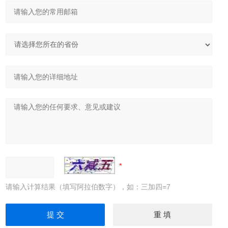
请输入计算结果（填写阿拉伯数字），如：三加四=7