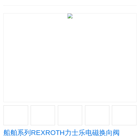
船舶系列REXROTH力士乐电磁换向阀