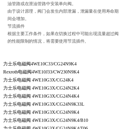
油管路或在泄油管路中安装单向阀。
由于设计原理，阀门会发生内部泄漏，泄漏量在使用寿命期
间会增加。
节流插件
根据主要工作条件，如果在切换过程中可能出现流量超过阀
的性能限制的情况，将需要使用节流插件。
力士乐电磁阀4WE10C33/CG24N9K4
Rexroth电磁阀4WE10J33/CW230N9K4
力士乐电磁阀 4WE10G3X/CG24K4
力士乐电磁阀 4WE10G3X/CG24N2K4
力士乐电磁阀 4WE10G3X/CG24N4K4
力士乐电磁阀 4WE10G3X/CG24N9K33L
力士乐电磁阀 4WE10G3X/CG24N9K4
力士乐电磁阀 4WE10G3X/CG24N9K4/B10
力士乐电磁阀 4WE10G3X/CG24N9K4/T06