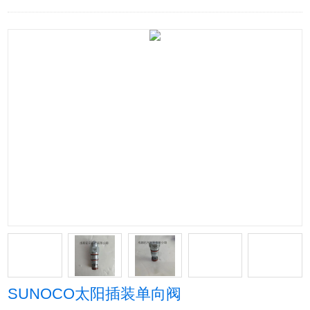
SUNOCO太阳插装单向阀