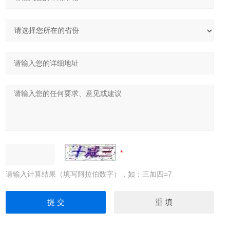
请输入计算结果（填写阿拉伯数字），如：三加四=7