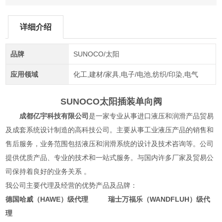
详细介绍
品牌
SUNOCO/太阳
应用领域
化工,建材/家具,电子/电池,纺织/印染,电气
SUNOCO太阳插装单向阀
成都亿宇科技有限公司
是一家专业从事进口液压和润滑产品贸易
及成套系统设计制造的高科技公司。主要从事工业液压产品的销售和
售后服务，业务范围包括液压和润滑系统的设计及技术咨询等。公司
提供优质产品、专业的技术和一站式服务。与国内许多厂家及贸易公
司保持着良好的业务关系 。
我公司主要代理及经营的优势产品及品牌：
德国哈威（HAWE）级代理 瑞士万福乐（WANDFLUH）级代
理