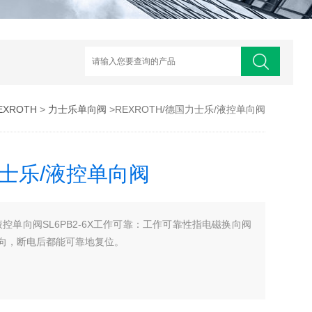
XROTH
>
力士乐单向阀
>REXROTH/德国力士乐/液控单向阀
力士乐/液控单向阀
/液控单向阀SL6PB2-6X工作可靠：工作可靠性指电磁换向阀
向，断电后都能可靠地复位。