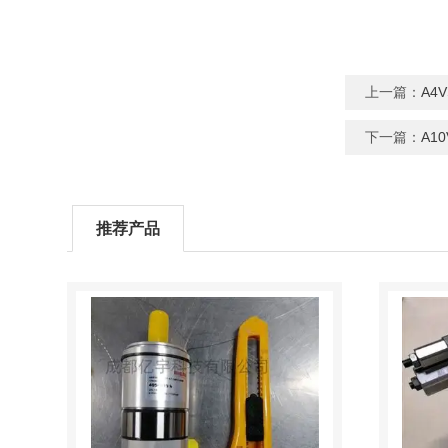
上一篇：
A4
下一篇：
A1
推荐产品