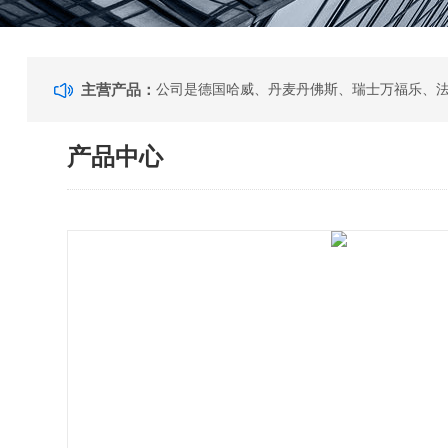
主营产品：
产品中心