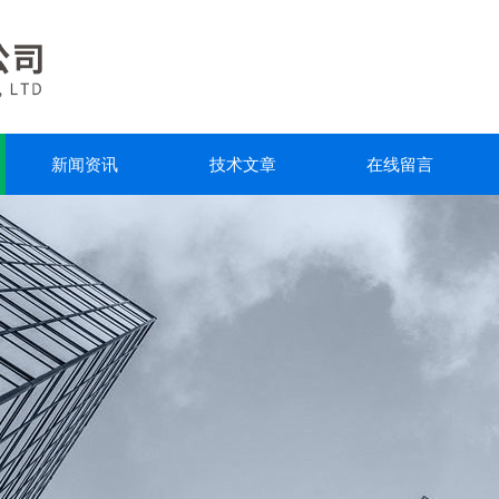
新闻资讯
技术文章
在线留言