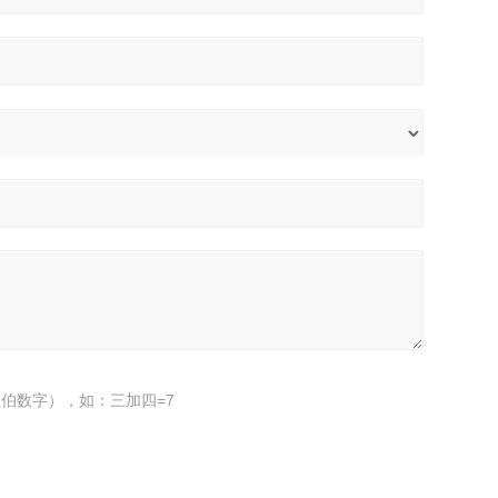
伯数字），如：三加四=7