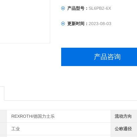
产品型号：
SL6PB2-6X
更新时间：
2023-08-03
产品咨询
REXROTH/德国力士乐
流动方向
工业
公称通径