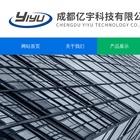
网站首页
关于我们
产品展示