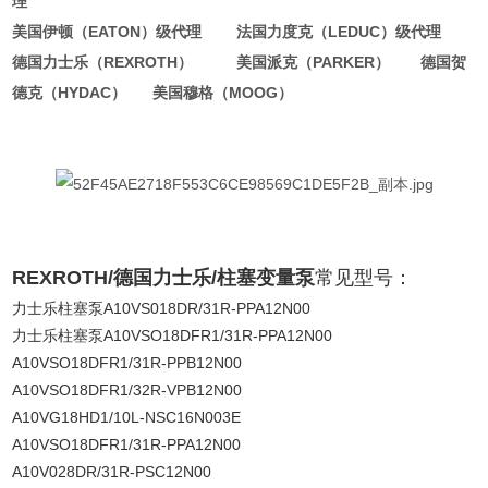
理
美国伊顿（EATON）级代理 法国力度克（LEDUC）级代理
德国力士乐（REXROTH） 美国派克（PARKER） 德国贺
德克（HYDAC） 美国穆格（MOOG）
REXROTH/德国力士乐/柱塞变量泵
常见型号：
力士乐柱塞泵A10VS018DR/31R-PPA12N00
力士乐柱塞泵A10VSO18DFR1/31R-PPA12N00
A10VSO18DFR1/31R-PPB12N00
A10VSO18DFR1/32R-VPB12N00
A10VG18HD1/10L-NSC16N003E
A10VSO18DFR1/31R-PPA12N00
A10V028DR/31R-PSC12N00