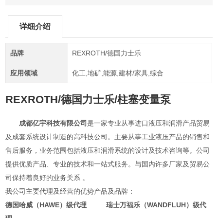
详细介绍
品牌
REXROTH/德国力士乐
应用领域
化工,地矿,能源,建材/家具,综合
REXROTH/德国力士乐/柱塞变量泵
成都亿宇科技有限公司
是一家专业从事进口液压和润滑产品贸易
及成套系统设计制造的高科技公司。主要从事工业液压产品的销售和
售后服务，业务范围包括液压和润滑系统的设计及技术咨询等。公司
提供优质产品、专业的技术和一站式服务。与国内许多厂家及贸易公
司保持着良好的业务关系 。
我公司主要代理及经营的优势产品及品牌：
德国哈威（HAWE）级代理 瑞士万福乐（WANDFLUH）级代