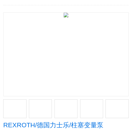
REXROTH/德国力士乐/柱塞变量泵