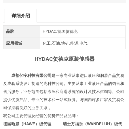
详细介绍
品牌
HYDAC/德国贺德克
应用领域
化工,石油,地矿,能源,电气
HYDAC贺德克原装传感器
成都亿宇科技有限公司
是一家专业从事进口液压和润滑产品贸易
及成套系统设计制造的高科技公司。主要从事工业液压产品的销售和
售后服务，业务范围包括液压和润滑系统的设计及技术咨询等。公司
提供优质产品、专业的技术和一站式服务。与国内许多厂家及贸易公
司保持着良好的业务关系 。
我公司主要代理及经营的优势产品及品牌：
德国哈威（HAWE）级代理 瑞士万福乐（WANDFLUH）级代