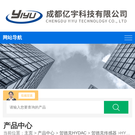
网站导航
产品中心
当前位置：
主页
>
产品中心
>
贺德克HYDAC
>
贺德克传感器
>HYDAC贺德克原装传感器