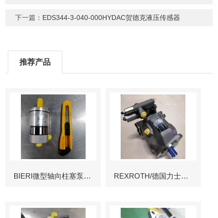
下一篇：
EDS344-3-040-000HYDAC贺德克液压传感器
推荐产品
BIERI微型轴向柱塞泵AKP
REXROTH/德国力士乐叶片泵