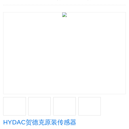
HYDAC贺德克原装传感器