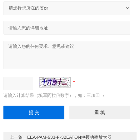
请输入计算结果（填写阿拉伯数字），如：三加四=7
上一篇：
EEA-PAM-533-F-32EATON伊顿功率放大器