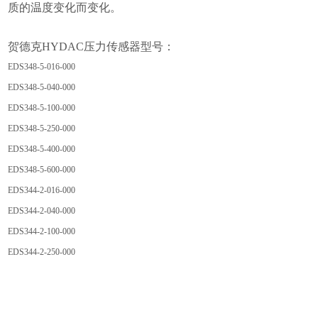
质的温度变化而变化。
贺德克HYDAC压力传感器型号：
EDS348-5-016-000
EDS348-5-040-000
EDS348-5-100-000
EDS348-5-250-000
EDS348-5-400-000
EDS348-5-600-000
EDS344-2-016-000
EDS344-2-040-000
EDS344-2-100-000
EDS344-2-250-000