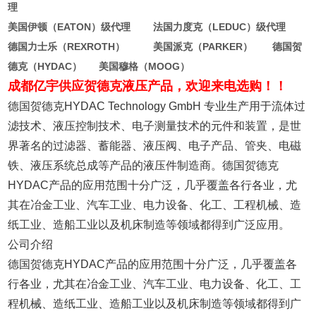
理
美国伊顿（EATON）级代理 法国力度克（LEDUC）级代理
德国力士乐（REXROTH） 美国派克（PARKER） 德国贺
德克（HYDAC） 美国穆格（MOOG）
成都亿宇供应贺德克液压产品，欢迎来电选购！！
德国贺德克HYDAC Technology GmbH 专业生产用于流体过
滤技术、液压控制技术、电子测量技术的元件和装置，是世
界著名的过滤器、蓄能器、液压阀、电子产品、管夹、电磁
铁、液压系统总成等产品的液压件制造商。德国贺德克
HYDAC产品的应用范围十分广泛，几乎覆盖各行各业，尤
其在冶金工业、汽车工业、电力设备、化工、工程机械、造
纸工业、造船工业以及机床制造等领域都得到广泛应用。
公司介绍
德国贺德克HYDAC产品的应用范围十分广泛，几乎覆盖各
行各业，尤其在冶金工业、汽车工业、电力设备、化工、工
程机械、造纸工业、造船工业以及机床制造等领域都得到广