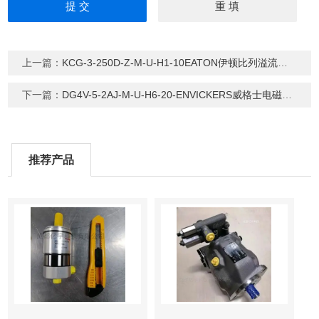
上一篇：
KCG-3-250D-Z-M-U-H1-10EATON伊顿比列溢流阀不带放大器
下一篇：
DG4V-5-2AJ-M-U-H6-20-ENVICKERS威格士电磁换向阀
推荐产品