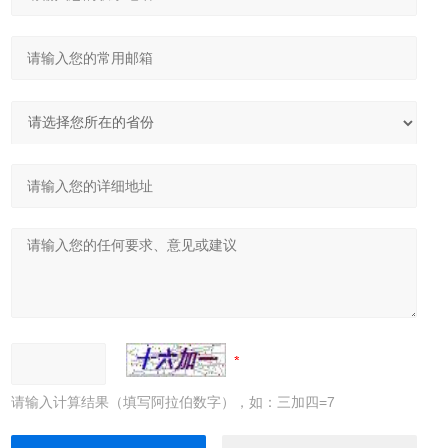
请输入计算结果（填写阿拉伯数字），如：三加四=7