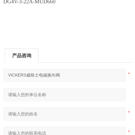
DG4V-3-22A-MUD660
产品咨询