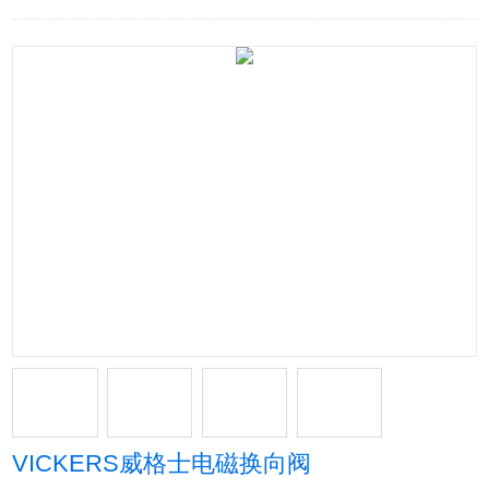
VICKERS威格士电磁换向阀