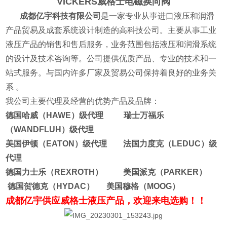
VICKERS威格士电磁换向阀
成都亿宇科技有限公司
是一家专业从事进口液压和润滑
产品贸易及成套系统设计制造的高科技公司。主要从事工业
液压产品的销售和售后服务，业务范围包括液压和润滑系统
的设计及技术咨询等。公司提供优质产品、专业的技术和一
站式服务。与国内许多厂家及贸易公司保持着良好的业务关
系 。
我公司主要代理及经营的优势产品及品牌：
德国哈威（HAWE）级代理 瑞士万福乐
（WANDFLUH）级代理
美国伊顿（EATON）级代理 法国力度克（LEDUC）级
代理
德国力士乐（REXROTH） 美国派克（PARKER）
德国贺德克（HYDAC） 美国穆格（MOOG）
成都亿宇供应威格士液压产品，欢迎来电选购！！