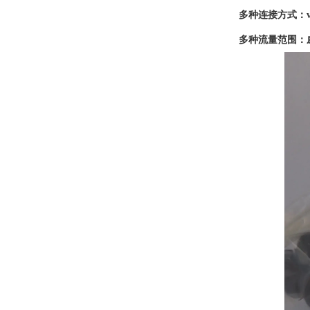
多种连接方式：v
多种流量范围：