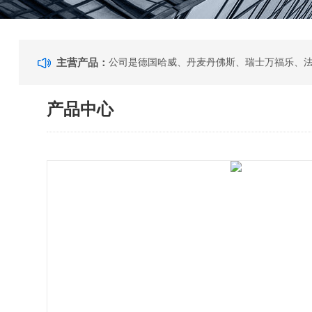
主营产品：
产品中心