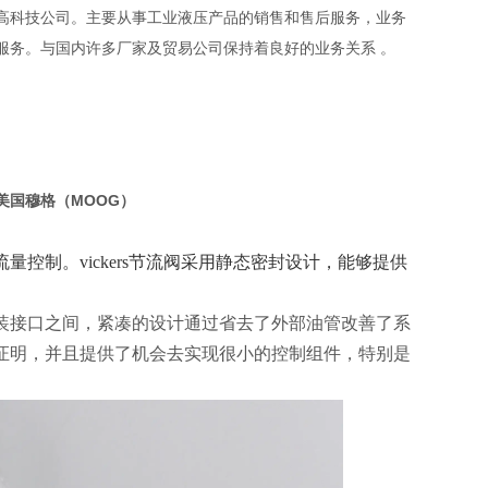
高科技公司。主要从事工业液压产品的销售和售后服务，业务
服务。与国内许多厂家及贸易公司保持着良好的业务关系 。
美国穆格（MOOG）
控制。vickers节流阀采用静态密封设计，能够提供
装接口之间，紧凑的设计通过省去了外部油管改善了系
证明，并且提供了机会去实现很小的控制组件，特别是