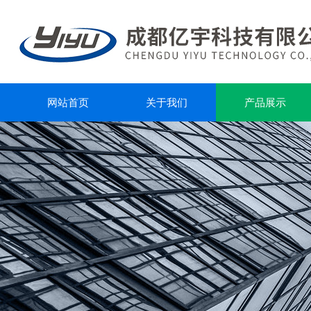
网站首页
关于我们
产品展示