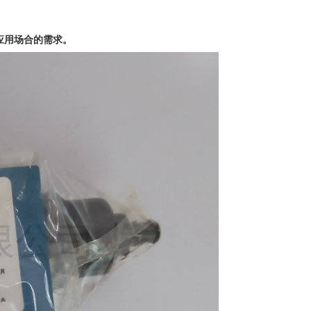
应用场合的需求。