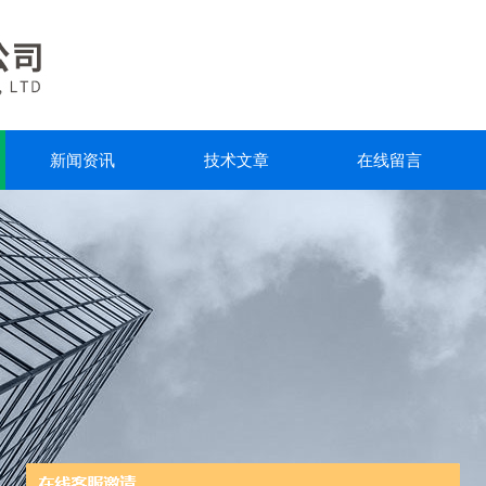
新闻资讯
技术文章
在线留言