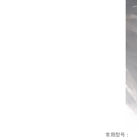
常用型号：