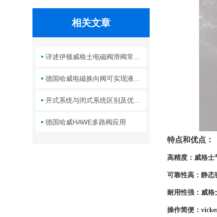
相关文章
详述伊顿威格士电磁阀滑阀常见故障及相应解决措施
德国哈威电磁换向阀可实现液体或气体的正反向流动控制
开式系统与闭式系统区别及优缺点
德国哈威HAWE多路阀应用
特点和优点：
高精度：威格士
可靠性高：静态
耐用性强：威格
操作简便：vic