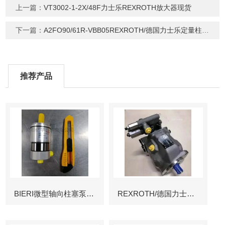
上一篇：
VT3002-1-2X/48F力士乐REXROTH放大器现货
下一篇：
A2FO90/61R-VBB05REXROTH/德国力士乐定量柱塞泵
推荐产品
BIERI微型轴向柱塞泵AKP
REXROTH/德国力士乐叶片泵