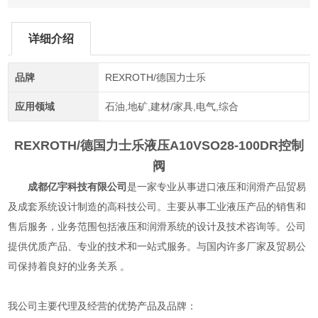
详细介绍
品牌
REXROTH/德国力士乐
应用领域
石油,地矿,建材/家具,电气,综合
REXROTH/德国力士乐液压
A10VSO28-100DR控制
阀
成都亿宇科技有限公司
是一家专业从事进口液压和润滑产品贸易
及成套系统设计制造的高科技公司。主要从事工业液压产品的销售和
售后服务，业务范围包括液压和润滑系统的设计及技术咨询等。公司
提供优质产品、专业的技术和一站式服务。与国内许多厂家及贸易公
司保持着良好的业务关系 。
我公司主要代理及经营的优势产品及品牌：