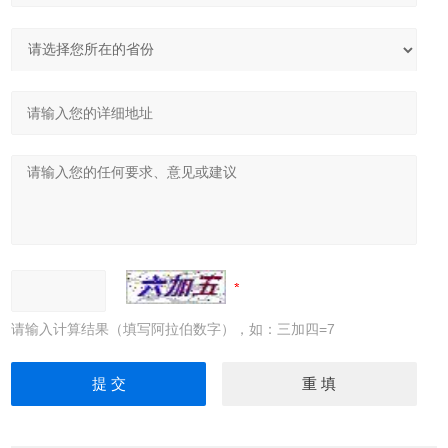
请输入计算结果（填写阿拉伯数字），如：三加四=7