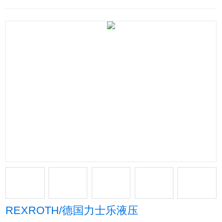
REXROTH/德国力士乐液压