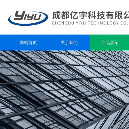
网站首页
关于我们
产品展示