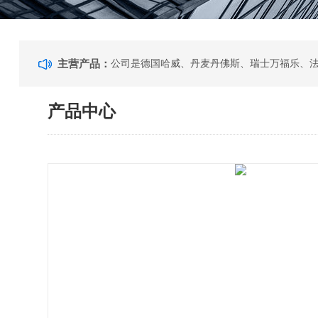
主营产品：
产品中心