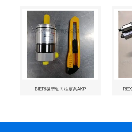
BIERI微型轴向柱塞泵AKP
RE