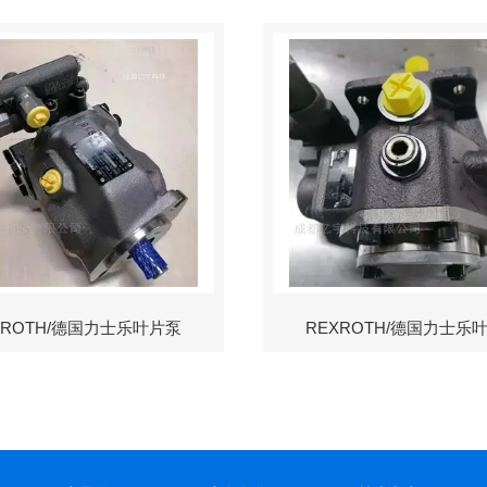
XROTH/德国力士乐叶片泵
REXROTH/德国力士乐