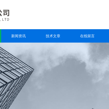
新闻资讯
技术文章
在线留言