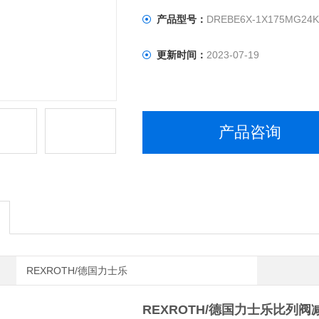
产品型号：
DREBE6X-1X175MG24
更新时间：
2023-07-19
产品咨询
REXROTH/德国力士乐
REXROTH/德国力士乐比列阀