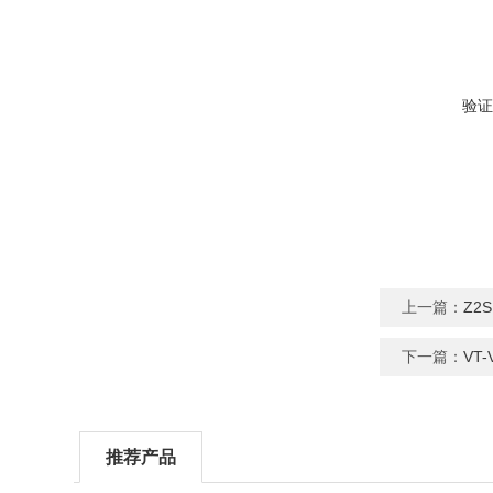
验证
上一篇：
Z2
下一篇：
VT
推荐产品