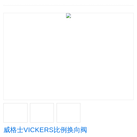
威格士VICKERS比例换向阀