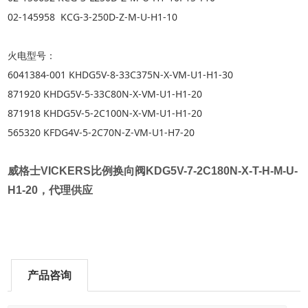
02-145958 KCG-3-250D-Z-M-U-H1-10
火电型号：
6041384-001 KHDG5V-8-33C375N-X-VM-U1-H1-30
871920 KHDG5V-5-33C80N-X-VM-U1-H1-20
871918 KHDG5V-5-2C100N-X-VM-U1-H1-20
565320 KFDG4V-5-2C70N-Z-VM-U1-H7-20
威格士VICKERS比例换向阀
KDG5V-7-2C180N-X-T-H-M-U-
H1-20，代理供应
产品咨询