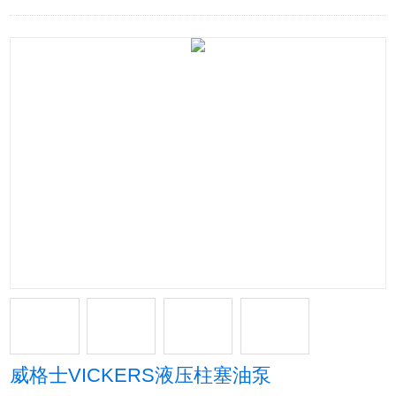
威格士VICKERS液压柱塞油泵