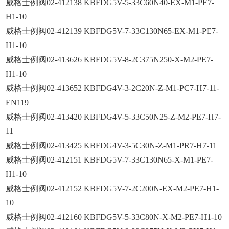
威格士例阀02-412138 KBFDG5V-5-33C60N40-EX-M1-PE7-
H1-10
威格士例阀02-412139 KBFDG5V-7-33C130N65-EX-M1-PE7-
H1-10
威格士例阀02-413626 KBFDG5V-8-2C375N250-X-M2-PE7-
H1-10
威格士例阀02-413652 KBFDG4V-3-2C20N-Z-M1-PC7-H7-11-
EN119
威格士例阀02-413420 KBFDG4V-5-33C50N25-Z-M2-PE7-H7-
11
威格士例阀02-413425 KBFDG4V-3-5C30N-Z-M1-PR7-H7-11
威格士例阀02-412151 KBFDG5V-7-33C130N65-X-M1-PE7-
H1-10
威格士例阀02-412152 KBFDG5V-7-2C200N-EX-M2-PE7-H1-
10
威格士例阀02-412160 KBFDG5V-5-33C80N-X-M2-PE7-H1-10