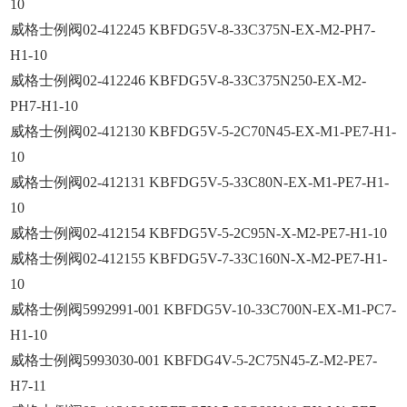
10
威格士例阀02-412245 KBFDG5V-8-33C375N-EX-M2-PH7-
H1-10
威格士例阀02-412246 KBFDG5V-8-33C375N250-EX-M2-
PH7-H1-10
威格士例阀02-412130 KBFDG5V-5-2C70N45-EX-M1-PE7-H1-
10
威格士例阀02-412131 KBFDG5V-5-33C80N-EX-M1-PE7-H1-
10
威格士例阀02-412154 KBFDG5V-5-2C95N-X-M2-PE7-H1-10
威格士例阀02-412155 KBFDG5V-7-33C160N-X-M2-PE7-H1-
10
威格士例阀5992991-001 KBFDG5V-10-33C700N-EX-M1-PC7-
H1-10
威格士例阀5993030-001 KBFDG4V-5-2C75N45-Z-M2-PE7-
H7-11