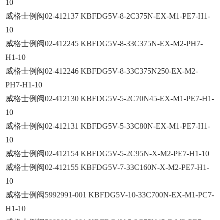
10
威格士例阀02-412137 KBFDG5V-8-2C375N-EX-M1-PE7-H1-
10
威格士例阀02-412245 KBFDG5V-8-33C375N-EX-M2-PH7-
H1-10
威格士例阀02-412246 KBFDG5V-8-33C375N250-EX-M2-
PH7-H1-10
威格士例阀02-412130 KBFDG5V-5-2C70N45-EX-M1-PE7-H1-
10
威格士例阀02-412131 KBFDG5V-5-33C80N-EX-M1-PE7-H1-
10
威格士例阀02-412154 KBFDG5V-5-2C95N-X-M2-PE7-H1-10
威格士例阀02-412155 KBFDG5V-7-33C160N-X-M2-PE7-H1-
10
威格士例阀5992991-001 KBFDG5V-10-33C700N-EX-M1-PC7-
H1-10