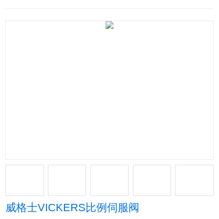
威格士VICKERS比例伺服阀