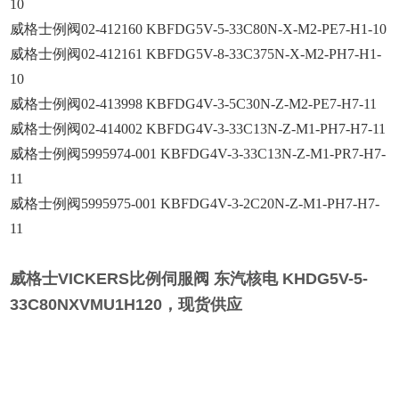
10
威格士例阀02-412160 KBFDG5V-5-33C80N-X-M2-PE7-H1-10
威格士例阀02-412161 KBFDG5V-8-33C375N-X-M2-PH7-H1-
10
威格士例阀02-413998 KBFDG4V-3-5C30N-Z-M2-PE7-H7-11
威格士例阀02-414002 KBFDG4V-3-33C13N-Z-M1-PH7-H7-11
威格士例阀5995974-001 KBFDG4V-3-33C13N-Z-M1-PR7-H7-
11
威格士例阀5995975-001 KBFDG4V-3-2C20N-Z-M1-PH7-H7-
11
威格士VICKERS比例伺服阀
东汽核电 KHDG5V-5-
33C80NXVMU1H120，现货供应