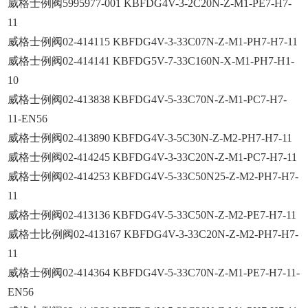
威格士例阀5995977-001 KBFDG4V-3-2C20N-Z-M1-PE7-H7-
11
威格士例阀02-414115 KBFDG4V-3-33C07N-Z-M1-PH7-H7-11
威格士例阀02-414141 KBFDG5V-7-33C160N-X-M1-PH7-H1-
10
威格士例阀02-413838 KBFDG4V-5-33C70N-Z-M1-PC7-H7-
11-EN56
威格士例阀02-413890 KBFDG4V-3-5C30N-Z-M2-PH7-H7-11
威格士例阀02-414245 KBFDG4V-3-33C20N-Z-M1-PC7-H7-11
威格士例阀02-414253 KBFDG4V-5-33C50N25-Z-M2-PH7-H7-
11
威格士例阀02-413136 KBFDG4V-5-33C50N-Z-M2-PE7-H7-11
威格士比
例阀02-413167 KBFDG4V-3-33C20N-Z-M2-PH7-H7-
11
威格士例阀02-414364 KBFDG4V-5-33C70N-Z-M1-PE7-H7-11-
EN56