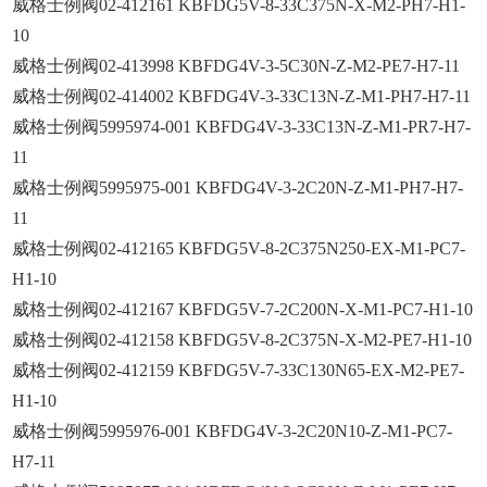
威格士例阀02-412161 KBFDG5V-8-33C375N-X-M2-PH7-H1-
10
威格士例阀02-413998 KBFDG4V-3-5C30N-Z-M2-PE7-H7-11
威格士例阀02-414002 KBFDG4V-3-33C13N-Z-M1-PH7-H7-11
威格士例阀5995974-001 KBFDG4V-3-33C13N-Z-M1-PR7-H7-
11
威格士例阀5995975-001 KBFDG4V-3-2C20N-Z-M1-PH7-H7-
11
威格士例阀02-412165 KBFDG5V-8-2C375N250-EX-M1-PC7-
H1-10
威格士例阀02-412167 KBFDG5V-7-2C200N-X-M1-PC7-H1-10
威格士例阀02-412158 KBFDG5V-8-2C375N-X-M2-PE7-H1-10
威格士例阀02-412159 KBFDG5V-7-33C130N65-EX-M2-PE7-
H1-10
威格士例阀5995976-001 KBFDG4V-3-2C20N10-Z-M1-PC7-
H7-11