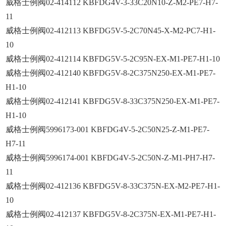
威格士例阀02-414112 KBFDG4V-3-33C20N10-Z-M2-PE7-H7-
11
威格士例阀02-412113 KBFDG5V-5-2C70N45-X-M2-PC7-H1-
10
威格士例阀02-412114 KBFDG5V-5-2C95N-EX-M1-PE7-H1-10
威格士例阀02-412140 KBFDG5V-8-2C375N250-EX-M1-PE7-
H1-10
威格士例阀02-412141 KBFDG5V-8-33C375N250-EX-M1-PE7-
H1-10
威格士例阀5996173-001 KBFDG4V-5-2C50N25-Z-M1-PE7-
H7-11
威格士例阀5996174-001 KBFDG4V-5-2C50N-Z-M1-PH7-H7-
11
威格士例阀02-412136 KBFDG5V-8-33C375N-EX-M2-PE7-H1-
10
威格士例阀02-412137 KBFDG5V-8-2C375N-EX-M1-PE7-H1-