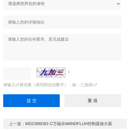
请输入计算结果（填写阿拉伯数字），如：三加四=7
上一篇：
MD2388D82-C万福乐WANDFLUH控制器放大器