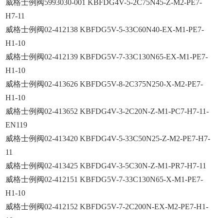
威格士例阀5993030-001 KBFDG4V-5-2C75N45-Z-M2-PE7-
H7-11
威格士例阀02-412138 KBFDG5V-5-33C60N40-EX-M1-PE7-
H1-10
威格士例阀02-412139 KBFDG5V-7-33C130N65-EX-M1-PE7-
H1-10
威格士例阀02-413626 KBFDG5V-8-2C375N250-X-M2-PE7-
H1-10
威格士例阀02-413652 KBFDG4V-3-2C20N-Z-M1-PC7-H7-11-
EN119
威格士例阀02-413420 KBFDG4V-5-33C50N25-Z-M2-PE7-H7-
11
威格士例阀02-413425 KBFDG4V-3-5C30N-Z-M1-PR7-H7-11
威格士例阀02-412151 KBFDG5V-7-33C130N65-X-M1-PE7-
H1-10
威格士例阀02-412152 KBFDG5V-7-2C200N-EX-M2-PE7-H1-