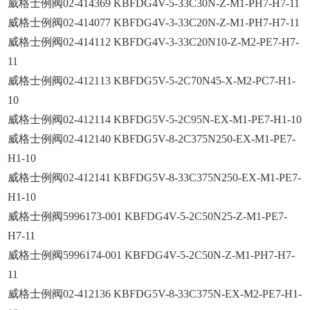
威格士例阀02-414369 KBFDG4V-5-33C30N-Z-M1-PH7-H7-11
威格士例阀02-414077 KBFDG4V-3-33C20N-Z-M1-PH7-H7-11
威格士例阀02-414112 KBFDG4V-3-33C20N10-Z-M2-PE7-H7-
11
威格士例阀02-412113 KBFDG5V-5-2C70N45-X-M2-PC7-H1-
10
威格士例阀02-412114 KBFDG5V-5-2C95N-EX-M1-PE7-H1-10
威格士例阀02-412140 KBFDG5V-8-2C375N250-EX-M1-PE7-
H1-10
威格士例阀02-412141 KBFDG5V-8-33C375N250-EX-M1-PE7-
H1-10
威格士例阀5996173-001 KBFDG4V-5-2C50N25-Z-M1-PE7-
H7-11
威格士例阀5996174-001 KBFDG4V-5-2C50N-Z-M1-PH7-H7-
11
威格士例阀02-412136 KBFDG5V-8-33C375N-EX-M2-PE7-H1-