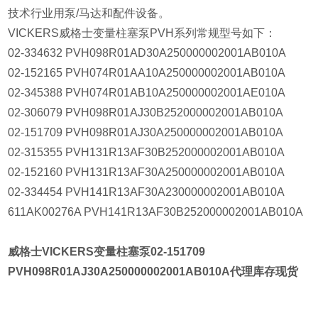
技术行业用泵/马达和配件设备。
VICKERS威格士变量柱塞泵PVH系列常规型号如下：
02-334632 PVH098R01AD30A250000002001AB010A
02-152165 PVH074R01AA10A250000002001AB010A
02-345388 PVH074R01AB10A250000002001AE010A
02-306079 PVH098R01AJ30B252000002001AB010A
02-151709 PVH098R01AJ30A250000002001AB010A
02-315355 PVH131R13AF30B252000002001AB010A
02-152160 PVH131R13AF30A250000002001AB010A
02-334454 PVH141R13AF30A230000002001AB010A
611AK00276A PVH141R13AF30B252000002001AB010A
威格士VICKERS变量柱塞泵
02-151709
PVH098R01AJ30A250000002001AB010A代理库存现货