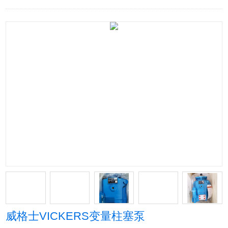
威格士VICKERS变量柱塞泵