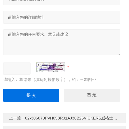
请输入计算结果（填写阿拉伯数字），如：三加四=7
上一篇：
02-306079PVH098R01AJ30B25VICKERS威格士柱塞油泵