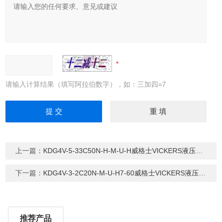
请输入计算结果（填写阿拉伯数字），如：三加四=7
上一篇：
KDG4V-5-33C50N-H-M-U-H威格士VICKERS液压比例阀
下一篇：
KDG4V-3-2C20N-M-U-H7-60威格士VICKERS液压比例阀
推荐产品