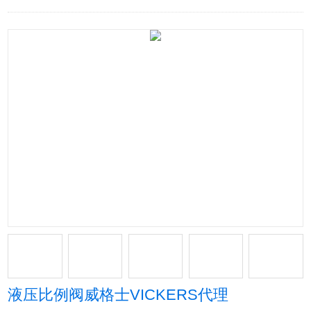
液压比例阀威格士VICKERS代理