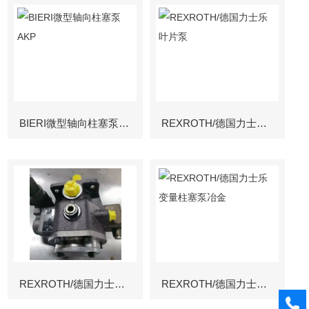
BIERI微型轴向柱塞泵AKP
REXROTH/德国力士乐叶片泵
REXROTH/德国力士乐叶片泵
REXROTH/德国力士乐变量柱塞泵冶金