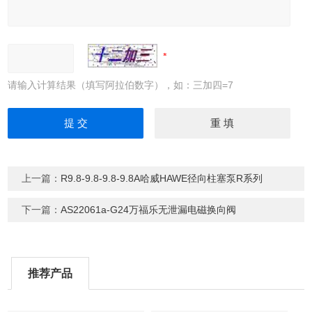
请输入计算结果（填写阿拉伯数字），如：三加四=7
上一篇：
R9.8-9.8-9.8-9.8A哈威HAWE径向柱塞泵R系列
下一篇：
AS22061a-G24万福乐无泄漏电磁换向阀
推荐产品