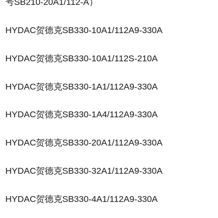
号SB210-20A1/112-A）
HYDAC贺德克SB330-10A1/112A9-330A
HYDAC贺德克SB330-10A1/112S-210A
HYDAC贺德克SB330-1A1/112A9-330A
HYDAC贺德克SB330-1A4/112A9-330A
HYDAC贺德克SB330-20A1/112A9-330A
HYDAC贺德克SB330-32A1/112A9-330A
HYDAC贺德克SB330-4A1/112A9-330A