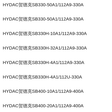
HYDAC贺德克SB330-50A1/112A9-330A
HYDAC贺德克SB330-50A1/112A9-330A
HYDAC贺德克SB330H-10A1/112A9-330A
HYDAC贺德克SB330H-32A1/112A9-330A
HYDAC贺德克SB330H-4A1/112A9-330A
HYDAC贺德克SB330H-4A1/112U-330A
HYDAC贺德克SB400-10A1/112A9-400A
HYDAC贺德克SB400-20A1/112A9-400A