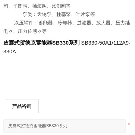
阀、平衡阀、插装阀、比例阀等
泵类：齿轮泵、柱塞泵、叶片泵等
液压辅件：蓄能器、冷却器、过滤器、放大器、压力继
电器、压力传感器等
皮囊式贺德克蓄能器SB330系列
SB330-50A1/112A9-
330A
产品咨询