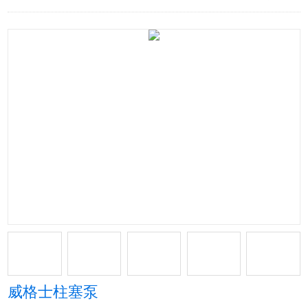
威格士柱塞泵