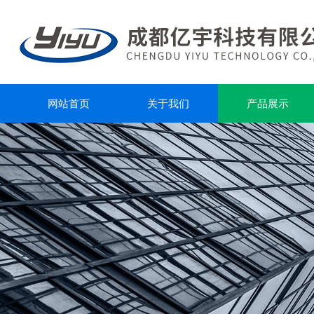
网站首页
关于我们
产品展示