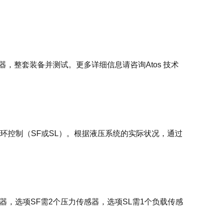
器，整套装备并测试。更多详细信息请咨询Atos 技术
环控制（SF或SL）。根据液压系统的实际状况，通过
，选项SF需2个压力传感器，选项SL需1个负载传感