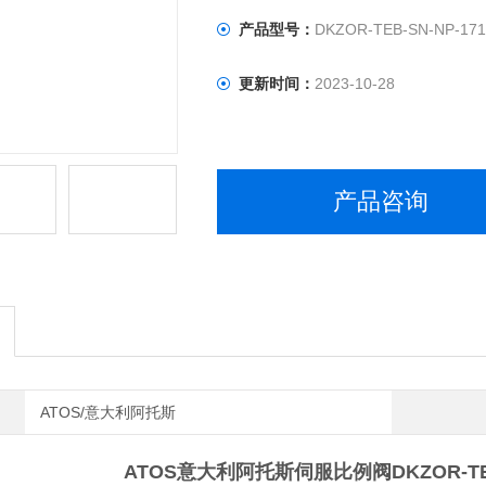
产品型号：
DKZOR-TEB-SN-NP-171
更新时间：
2023-10-28
产品咨询
ATOS/意大利阿托斯
ATOS意大利阿托斯伺服比例阀
DKZOR-TE