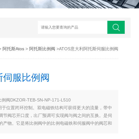
>
阿托斯Atos
>
阿托斯比例阀
>ATOS意大利阿托斯伺服比例阀
斯伺服比例阀
DKZOR-TEB-SN-NP-171-L510
，用于位置闭环控制。双电磁铁结构可获得更大的流量，带中
调节阀芯开口度，出厂预调可实现阀与阀之间的互换。是伺
的产物。它是将比例阀中的比例电磁铁和伺服阀中的阀芯和