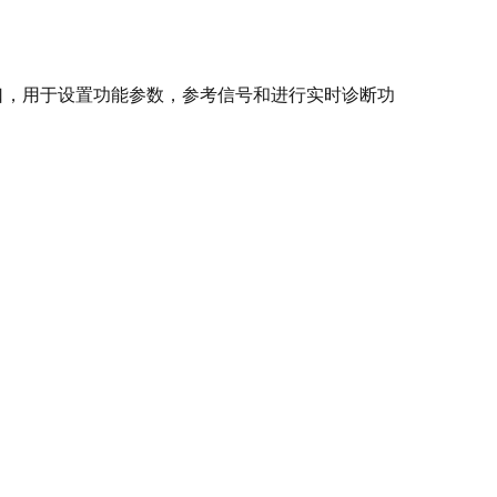
接口，用于设置功能参数，参考信号和进行实时诊断功