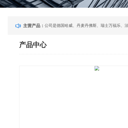
主营产品：
产品中心