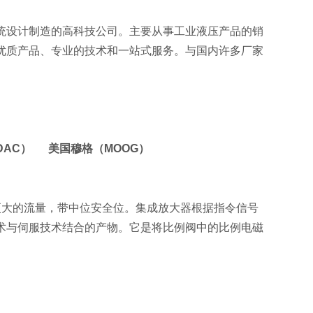
统设计制造的高科技公司。主要从事工业液压产品的销
优质产品、专业的技术和一站式服务。与国内许多厂家
DAC） 美国穆格（MOOG）
更大的流量，带中位安全位。集成放大器根据指令信号
术与伺服技术结合的产物。它是将比例阀中的比例电磁