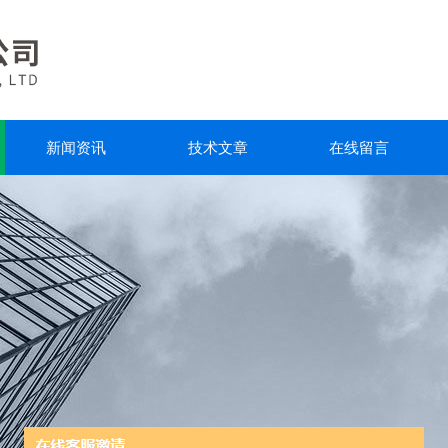
新闻资讯
技术文章
在线留言