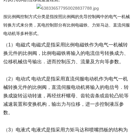
按比例阀控制方式分类是指按照比例阀的先导控制阀中的电气一机械
转换方式来分类，其电控制部分有比例电磁铁、力矩马达、直流伺服
电动机等多种形式。
（1）电磁式 电磁式是指采用比例电磁铁作为电气一机械转
换元件的比例阀，比例电磁铁将输入的电流信号转换成力、
位移机械信号输出．进而控制压力、流量及方向等参数。
（2）电动式 电动式是指采用直流伺服电动机作为电气一机
械转换元件的比例阀，直流伺服电动机将输入的电信号．转
换成旋转运动转速，再经丝杆螺母、齿轮齿条或齿轮凸轮等
减速装置和变换机构，输出力与位移，进一步控制液压参
数。
（3）电液式 电液式是指采用力矩马达和喷嘴挡板的结构为