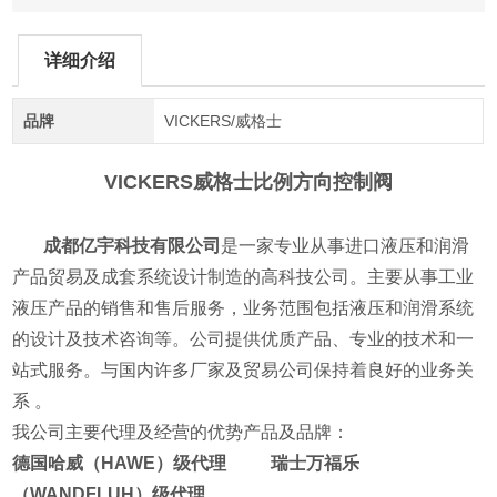
详细介绍
品牌
VICKERS/威格士
VICKERS威格士比例方向控制阀
成都亿宇科技有限公司
是一家专业从事进口液压和润滑
产品贸易及成套系统设计制造的高科技公司。主要从事工业
液压产品的销售和售后服务，业务范围包括液压和润滑系统
的设计及技术咨询等。公司提供优质产品、专业的技术和一
站式服务。与国内许多厂家及贸易公司保持着良好的业务关
系 。
我公司主要代理及经营的优势产品及品牌：
德国哈威（HAWE）级代理 瑞士万福乐
（WANDFLUH）级代理