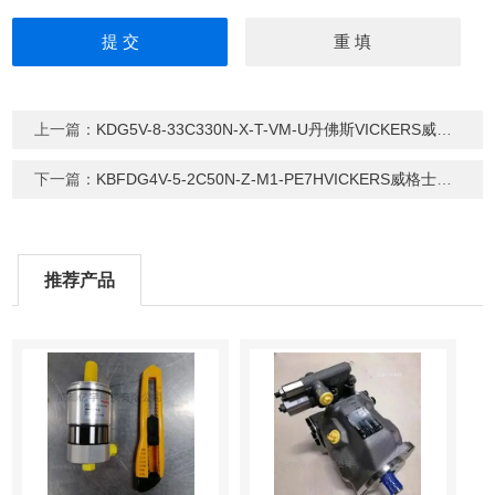
上一篇：
KDG5V-8-33C330N-X-T-VM-U丹佛斯VICKERS威格士比例方向控制阀
下一篇：
KBFDG4V-5-2C50N-Z-M1-PE7HVICKERS威格士比例阀
推荐产品