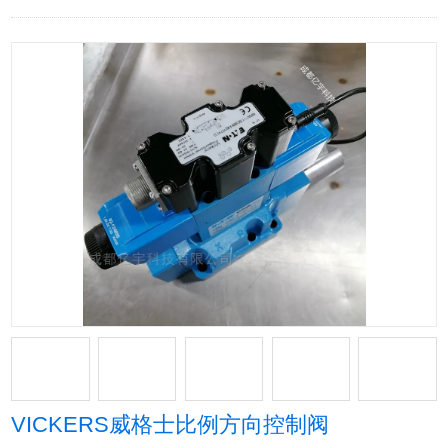
VICKERS威格士比例方向控制阀