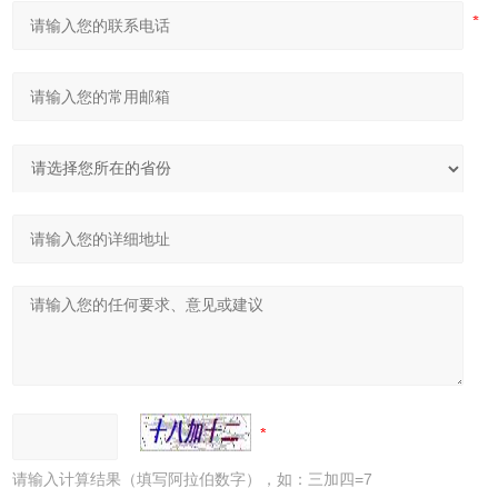
请输入计算结果（填写阿拉伯数字），如：三加四=7