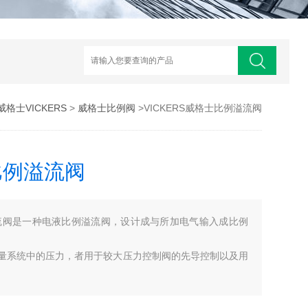
威格士VICKERS
>
威格士比例阀
>VICKERS威格士比例溢流阀
比例溢流阀
例溢流阀是一种电液比例溢流阀，设计成与所加电气输入成比例
量系统中的压力，者用于较大压力控制阀的先导控制以及用