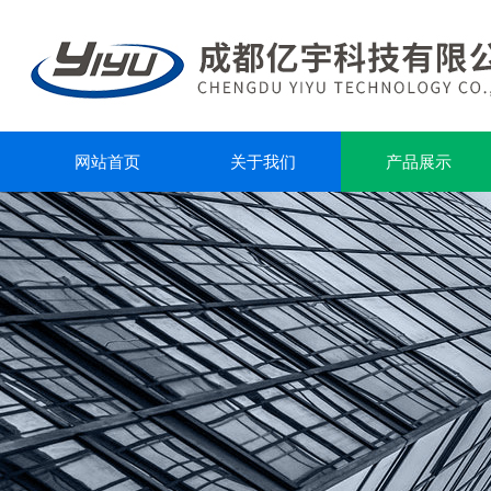
网站首页
关于我们
产品展示