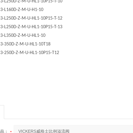
-3-L250D-Z-M-U-HL1-10P15-T-10
-3-L160D-Z-M-U-H1-10
-3-L250D-Z-M-U-HL1-10P15-T-12
-3-L250D-Z-M-U-HL1-10P15-T-13
-3-L350D-Z-M-U-HL1-10
-3-350D-Z-M-U-HL1-10T18
-3-250D-Z-M-U-HL1-10P15-T12
品：