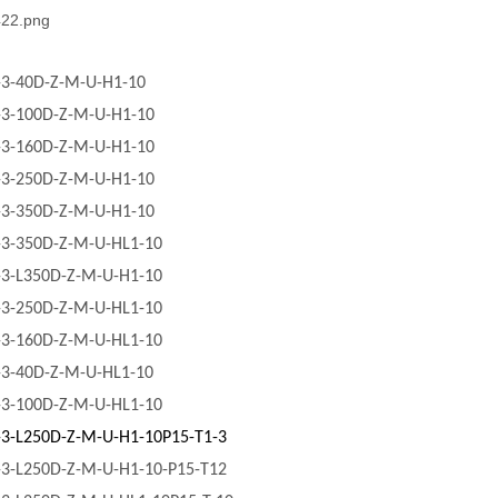
-3-40D-Z-M-U-H1-10
-3-100D-Z-M-U-H1-10
-3-160D-Z-M-U-H1-10
-3-250D-Z-M-U-H1-10
-3-350D-Z-M-U-H1-10
-3-350D-Z-M-U-HL1-10
-3-L350D-Z-M-U-H1-10
-3-250D-Z-M-U-HL1-10
-3-160D-Z-M-U-HL1-10
-3-40D-Z-M-U-HL1-10
-3-100D-Z-M-U-HL1-10
-3-L250D-Z-M-U-H1-10P15-T1-3
-3-L250D-Z-M-U-H1-10-P15-T12