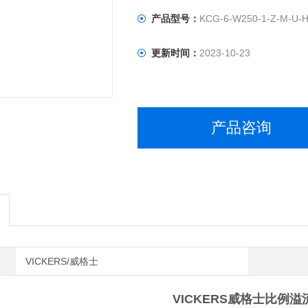
产品型号：
KCG-6-W250-1-Z-M-U-H
更新时间：
2023-10-23
产品咨询
VICKERS/威格士
VICKERS威格士比例溢