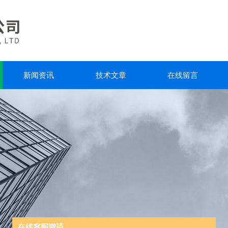
新闻资讯
技术文章
在线留言