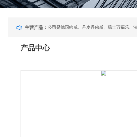
主营产品：
产品中心