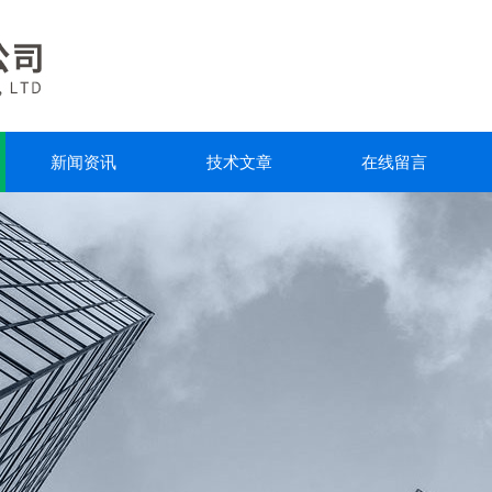
新闻资讯
技术文章
在线留言