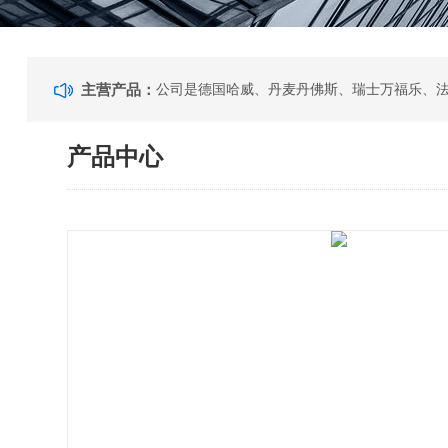
主营产品：
产品中心