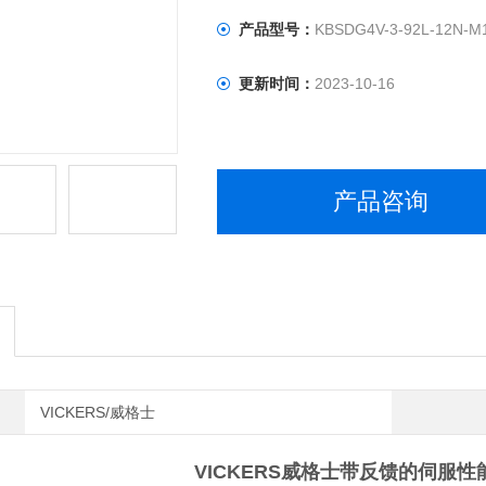
产品型号：
KBSDG4V-3-92L-12N-M
更新时间：
2023-10-16
产品咨询
VICKERS/威格士
VICKERS威格士带反馈的伺服