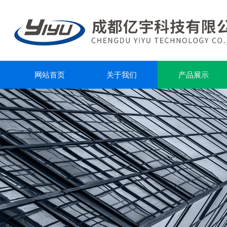
网站首页
关于我们
产品展示