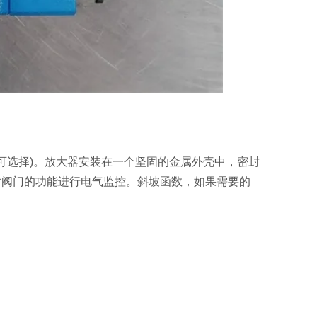
号代码可选择)。放大器安装在一个坚固的金属外壳中，密封
对阀门的功能进行电气监控。斜坡函数，如果需要的