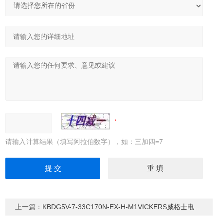
请输入计算结果（填写阿拉伯数字），如：三加四=7
上一篇：
KBDG5V-7-33C170N-EX-H-M1VICKERS威格士电液比例控制阀