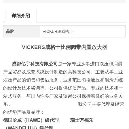
详细介绍
品牌
VICKERS/威格士
VICKERS威格士比例阀带内置放大器
成都亿宇科技有限公司
是一家专业从事进口液压和润滑
产品贸易及成套系统设计制造的高科技公司。主要从事工业
液压产品的销售和售后服务，业务范围包括液压和润滑系统
的设计及技术咨询等。公司提供优质产品、专业的技术和一
站式服务。与国内许多厂家及贸易公司保持着良好的业务关
系 。 我公司主要代理及经营
的优势产品及品牌：
德国哈威（HAWE）级代理 瑞士万福乐
（WANDFLUH）级代理