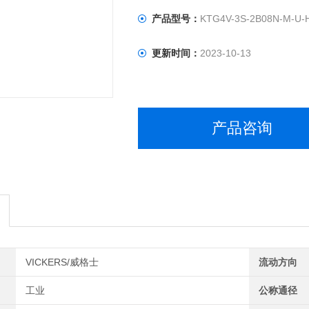
产品型号：
KTG4V-3S-2B08N-M-U-
更新时间：
2023-10-13
产品咨询
VICKERS/威格士
流动方向
工业
公称通径