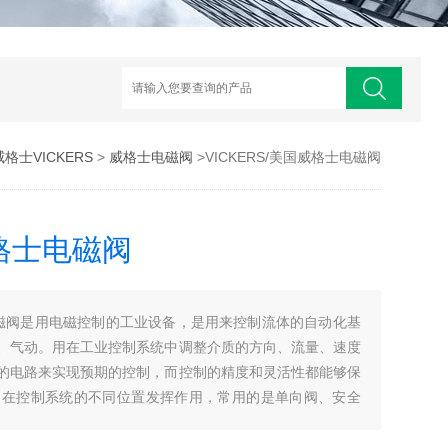
威格士VICKERS
>
威格士电磁阀
>VICKERS/美国威格士电磁阀
威格士电磁阀
士电磁阀是用电磁控制的工业设备，是用来控制流体的自动化基
、气动。用在工业控制系统中调整介质的方向、流量、速度
的电路来实现预期的控制，而控制的精度和灵活性都能够保
阀在控制系统的不同位置发挥作用，常用的是单向阀、安全