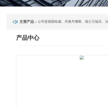
主营产品：
产品中心