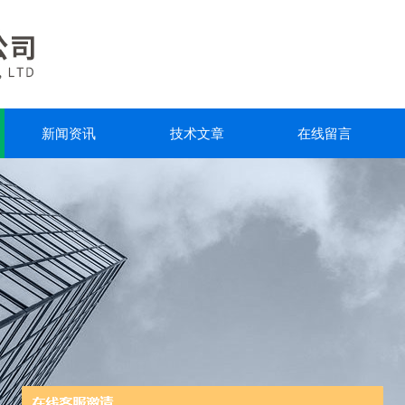
新闻资讯
技术文章
在线留言