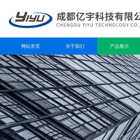
网站首页
关于我们
产品展示