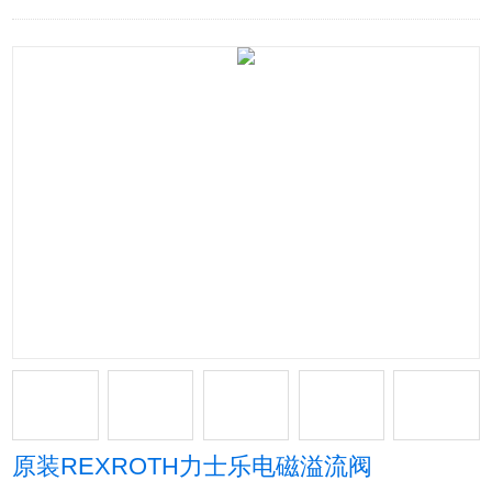
原装REXROTH力士乐电磁溢流阀