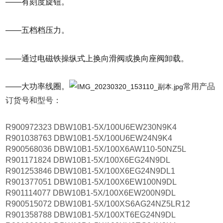
——有刻度旋钮。
——五档档压力。
——通过电磁铁操纵式上换向滑阀或换向座阀卸载。
——大功率线圈。
常用产品
订货号和型号：
R900972323 DBW10B1-5X/100U6EW230N9K4
R901038763 DBW10B1-5X/100U6EW24N9K4
R900568036 DBW10B1-5X/100X6AW110-50NZ5L
R901171824 DBW10B1-5X/100X6EG24N9DL
R901253846 DBW10B1-5X/100X6EG24N9DL1
R901377051 DBW10B1-5X/100X6EW100N9DL
R901114077 DBW10B1-5X/100X6EW200N9DL
R900515072 DBW10B1-5X/100XS6AG24NZ5LR12
R901358788 DBW10B1-5X/100XT6EG24N9DL