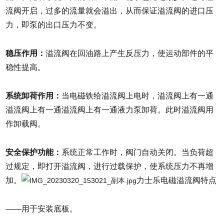
流阀开启，过多的流量就会溢出，从而保证溢流阀的进口压
力，即泵的出口压力不变。
稳压作用：
溢流阀在回油路上产生反压力，使运动部件的平
稳性提高。
系统卸荷作用：
当电磁铁给溢流阀上电时，溢流阀上有一通
溢流阀上有一通溢流阀上有一通液力泵卸荷。此时溢流阀用
作卸载阀。
安全保护功能：
系统正常工作时，阀门自动关闭。当负荷超
过规定，即打开溢流阀，进行过载保护，使系统压力不再增
加。
力士乐电磁溢流阀特点
——用于安装底板。