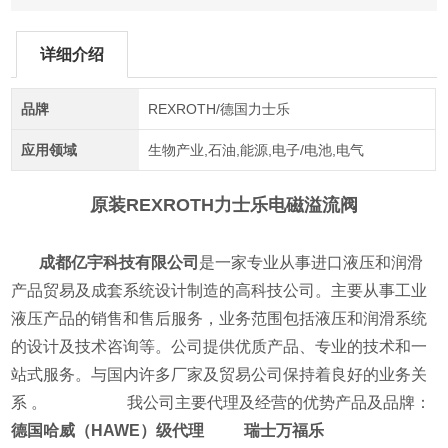
详细介绍
品牌
REXROTH/德国力士乐
应用领域
生物产业,石油,能源,电子/电池,电气
原装REXROTH力士乐电磁溢流阀
成都亿宇科技有限公司
是一家专业从事进口液压和润滑
产品贸易及成套系统设计制造的高科技公司。主要从事工业
液压产品的销售和售后服务，业务范围包括液压和润滑系统
的设计及技术咨询等。公司提供优质产品、专业的技术和一
站式服务。与国内许多厂家及贸易公司保持着良好的业务关
系 。 我公司主要代理及经营的优势产品及品牌：
德国哈威（HAWE）级代理 瑞士万福乐