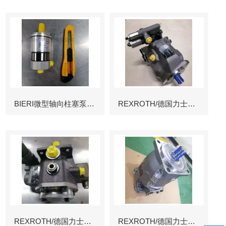
BIERI微型轴向柱塞泵AKP
REXROTH/德国力士乐叶片泵
REXROTH/德国力士乐叶片泵
REXROTH/德国力士乐变量柱塞泵冶金