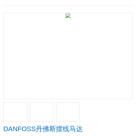
DANFOSS丹佛斯摆线马达