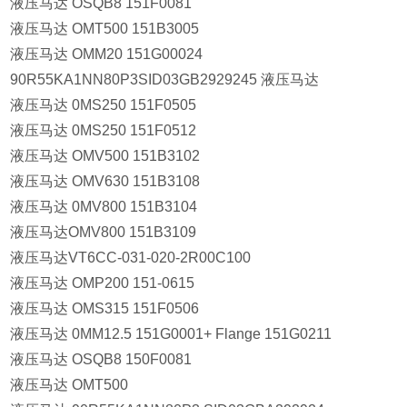
液压马达 OSQB8 151F0081
液压马达 OMT500 151B3005
液压马达 OMM20 151G00024
90R55KA1NN80P3SID03GB2929245 液压马达
液压马达 0MS250 151F0505
液压马达 0MS250 151F0512
液压马达 OMV500 151B3102
液压马达 OMV630 151B3108
液压马达 0MV800 151B3104
液压马达OMV800 151B3109
液压马达VT6CC-031-020-2R00C100
液压马达 OMP200 151-0615
液压马达 OMS315 151F0506
液压马达 0MM12.5 151G0001+ Flange 151G0211
液压马达 OSQB8 150F0081
液压马达 OMT500