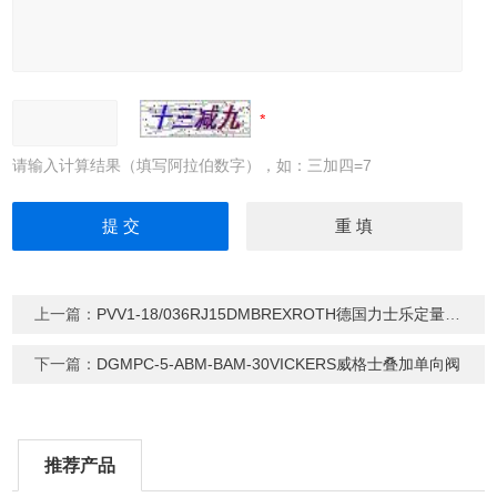
请输入计算结果（填写阿拉伯数字），如：三加四=7
上一篇：
PVV1-18/036RJ15DMBREXROTH德国力士乐定量叶片泵
下一篇：
DGMPC-5-ABM-BAM-30VICKERS威格士叠加单向阀
推荐产品