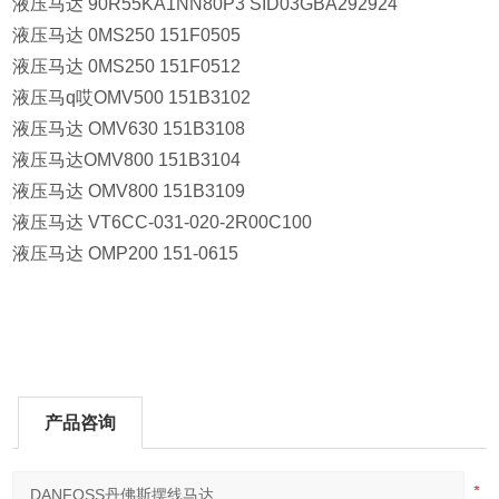
液压马达 90R55KA1NN80P3 SID03GBA292924
液压马达 0MS250 151F0505
液压马达 0MS250 151F0512
液压马q哎OMV500 151B3102
液压马达 OMV630 151B3108
液压马达OMV800 151B3104
液压马达 OMV800 151B3109
液压马达 VT6CC-031-020-2R00C100
液压马达 OMP200 151-0615
产品咨询