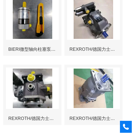
BIERI微型轴向柱塞泵AKP
REXROTH/德国力士乐叶片泵
REXROTH/德国力士乐叶片泵
REXROTH/德国力士乐变量柱塞泵冶金