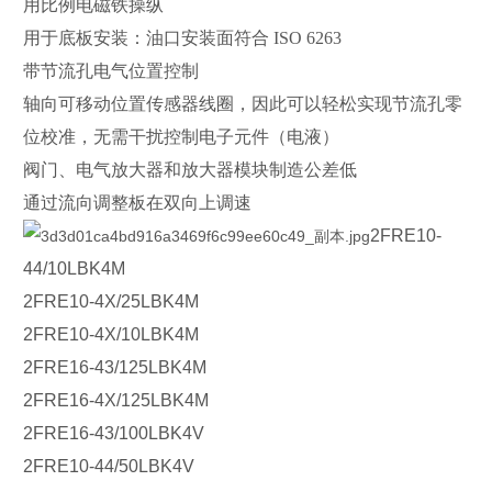
用比例电磁铁操纵
用于底板安装：油口安装面符合 ISO 6263
带节流孔电气位置控制
轴向可移动位置传感器线圈，因此可以轻松实现节流孔零
位校准，无需干扰控制电子元件（电液）
阀门、电气放大器和放大器模块制造公差低
通过流向调整板在双向上调速
2FRE10-
44/10LBK4M
2FRE10-4X/25LBK4M
2FRE10-4X/10LBK4M
2FRE16-43/125LBK4M
2FRE16-4X/125LBK4M
2FRE16-43/100LBK4V
2FRE10-44/50LBK4V