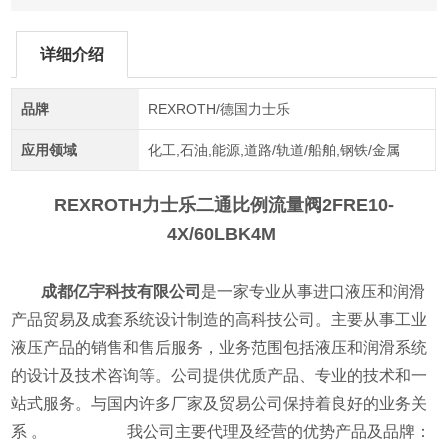
详细介绍
品牌
REXROTH/德国力士乐
应用领域
化工,石油,能源,道路/轨道/船舶,钢铁/金属
REXROTH力士乐二通比例流量阀
2FRE10-
4X/60LBK4M
成都亿宇科技有限公司
是一家专业从事进口液压和润滑
产品贸易及成套系统设计制造的高科技公司。主要从事工业
液压产品的销售和售后服务，业务范围包括液压和润滑系统
的设计及技术咨询等。公司提供优质产品、专业的技术和一
站式服务。与国内许多厂家及贸易公司保持着良好的业务关
系 。 我公司主要代理及经营的优势产品及品牌：