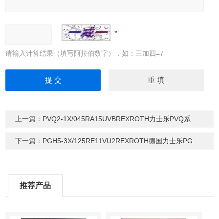
请输入计算结果（填写阿拉伯数字），如：三加四=7
上一篇：
PVQ2-1X/045RA15UVBREXROTH力士乐PVQ系列叶片泵
下一篇：
PGH5-3X/125RE11VU2REXROTH德国力士乐PGH系列齿轮泵
推荐产品