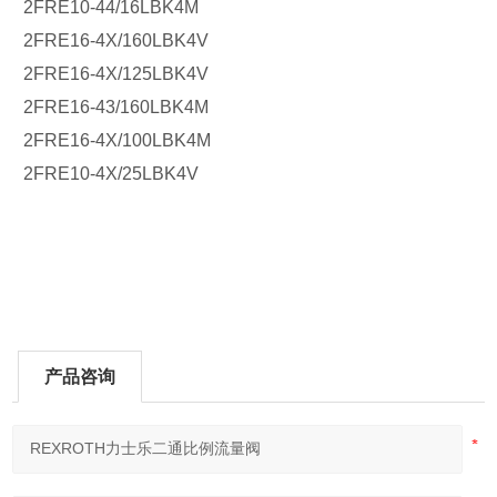
2FRE10-44/16LBK4M
2FRE16-4X/160LBK4V
2FRE16-4X/125LBK4V
2FRE16-43/160LBK4M
2FRE16-4X/100LBK4M
2FRE10-4X/25LBK4V
产品咨询