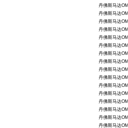
丹佛斯马达OMS1
丹佛斯马达OMP3
丹佛斯马达OMM
丹佛斯马达OMS
丹佛斯马达OMP4
丹佛斯马达OML
丹佛斯马达OMR2
丹佛斯马达OMP2
丹佛斯马达OMT
丹佛斯马达OMR1
丹佛斯马达OMR8
丹佛斯马达OMT
丹佛斯马达OMR3
丹佛斯马达OMR1
丹佛斯马达OMT
丹佛斯马达OMR5