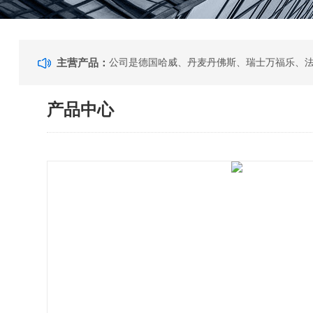
主营产品：
产品中心