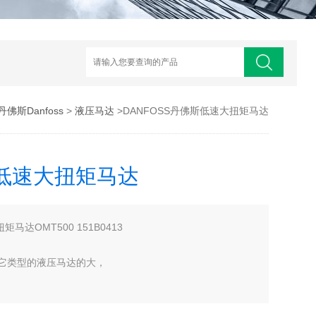
丹佛斯Danfoss
>
液压马达
>DANFOSS丹佛斯低速大扭矩马达
斯低速大扭矩马达
马达OMT500 151B0413
它类型的液压马达的大，