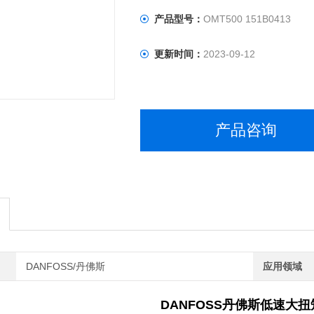
产品型号：
OMT500 151B0413
更新时间：
2023-09-12
产品咨询
DANFOSS/丹佛斯
应用领域
DANFOSS丹佛斯低速大