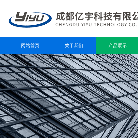
网站首页
关于我们
产品展示