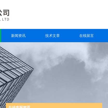
新闻资讯
技术文章
在线留言