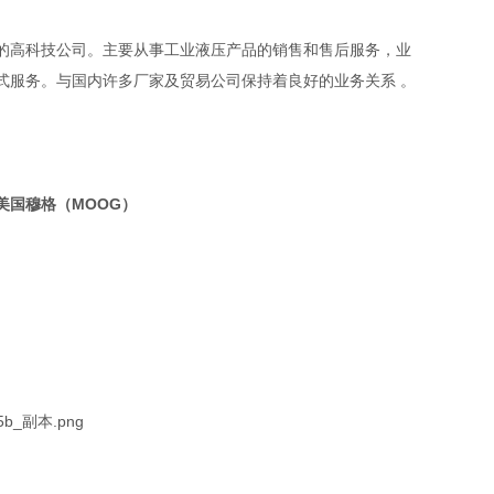
的高科技公司。主要从事工业液压产品的销售和售后服务，业
式服务。与国内许多厂家及贸易公司保持着良好的业务关系 。
美国穆格（MOOG）