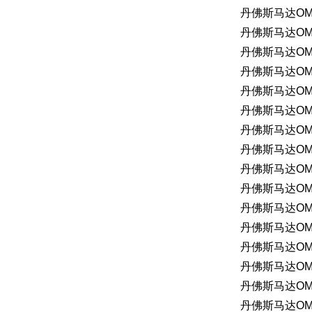
丹佛斯马达OMP2
丹佛斯马达OMR2
丹佛斯马达OMT
丹佛斯马达OMSS
丹佛斯马达OMP
丹佛斯马达OM
丹佛斯马达OM
丹佛斯马达OM
丹佛斯马达OMP
丹佛斯马达OMP
丹佛斯马达OMP
丹佛斯马达OMP
丹佛斯马达OMP
丹佛斯马达OMP
丹佛斯马达OMP
丹佛斯马达OMP