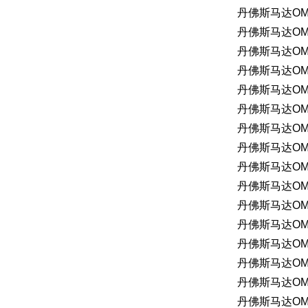
丹佛斯马达OMM2
丹佛斯马达OMP1
丹佛斯马达OMH4
丹佛斯马达OMS
丹佛斯马达OMM2
丹佛斯马达OMP1
丹佛斯马达OML
丹佛斯马达OMS
丹佛斯马达OMS3
丹佛斯马达OMP2
丹佛斯马达OMM
丹佛斯马达OMS
丹佛斯马达OMS2
丹佛斯马达OMP2
丹佛斯马达OMM
丹佛斯马达OMS